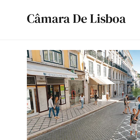
Câmara De Lisboa