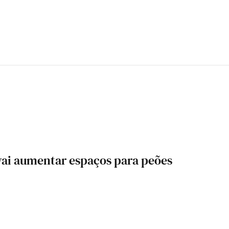
vai aumentar espaços para peões