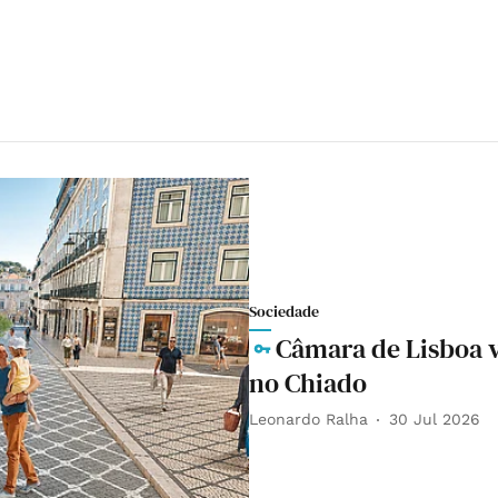
Sociedade
Câmara de Lisboa 
no Chiado
Leonardo Ralha
30 Jul 2026