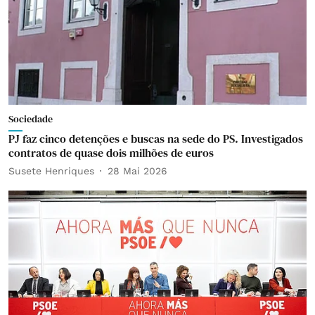
Sociedade
PJ faz cinco detenções e buscas na sede do PS. Investigados
contratos de quase dois milhões de euros
Susete Henriques
28 Mai 2026