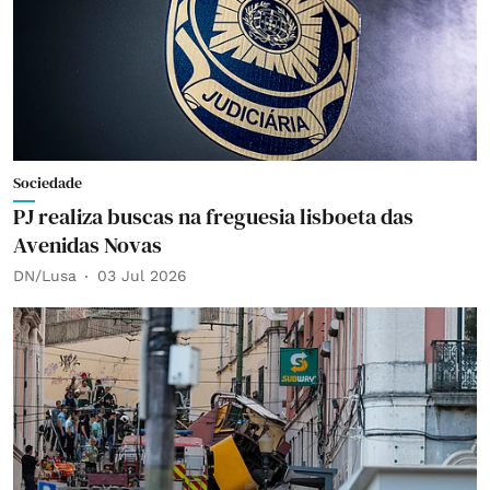
Sociedade
PJ realiza buscas na freguesia lisboeta das
Avenidas Novas
DN/Lusa
03 Jul 2026