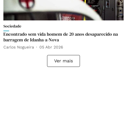
Sociedade
Encontrado sem vida homem de 20 anos desaparecido na
barragem de Idanha-a-Nova
Carlos Nogueira
05 Abr 2026
Ver mais