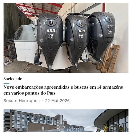
Sociedade
Nove embarcações apreendidas e buscas em 14 armazéns
em vários pontos do País
Susete Henriques
22 Mai 2026