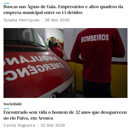
Buscas nas Águas de Gaia. Empresários e altos quadros da
empresa municipal entre os 13 detidos
Susete Henriques
26 Mai 2026
Sociedade
Encontrado sem vida o homem de 32 anos que desapareceu
no rio Paiva, em Arouca
Carlos Nogueira
22 Mai 2026