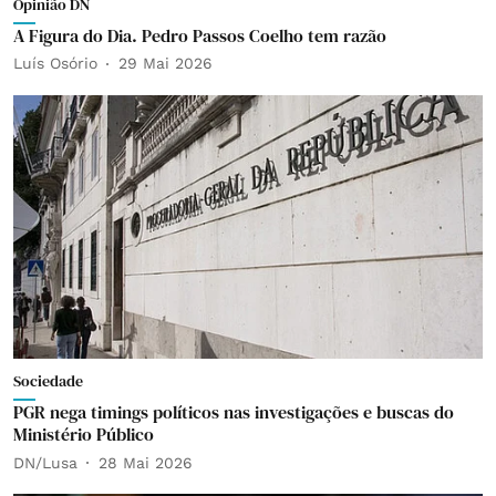
Opinião DN
A Figura do Dia. Pedro Passos Coelho tem razão
Luís Osório
29 Mai 2026
Sociedade
PGR nega timings políticos nas investigações e buscas do
Ministério Público
DN/Lusa
28 Mai 2026