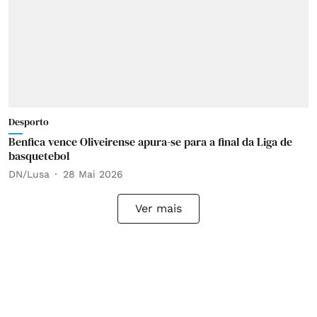
Desporto
Benfica vence Oliveirense apura-se para a final da Liga de
basquetebol
DN/Lusa
28 Mai 2026
Ver mais