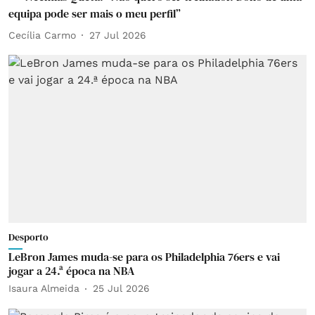
equipa pode ser mais o meu perfil”
Cecília Carmo
27 Jul 2026
Desporto
LeBron James muda-se para os Philadelphia 76ers e vai
jogar a 24.ª época na NBA
Isaura Almeida
25 Jul 2026