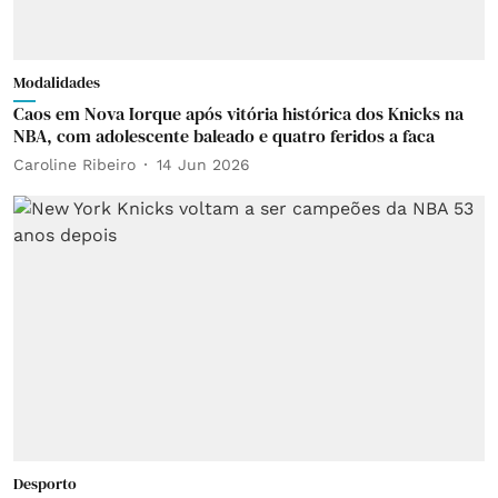
Modalidades
Caos em Nova Iorque após vitória histórica dos Knicks na
NBA, com adolescente baleado e quatro feridos a faca
Caroline Ribeiro
14 Jun 2026
Desporto