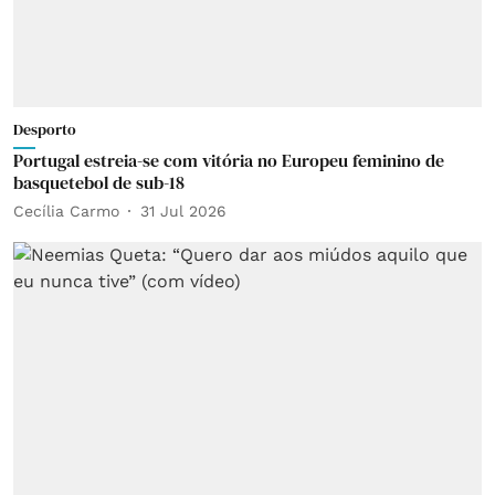
Desporto
Portugal estreia-se com vitória no Europeu feminino de
basquetebol de sub-18
Cecília Carmo
31 Jul 2026