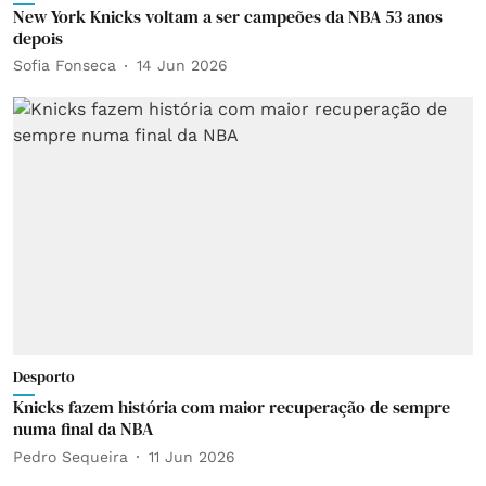
New York Knicks voltam a ser campeões da NBA 53 anos
depois
Sofia Fonseca
14 Jun 2026
Desporto
Knicks fazem história com maior recuperação de sempre
numa final da NBA
Pedro Sequeira
11 Jun 2026