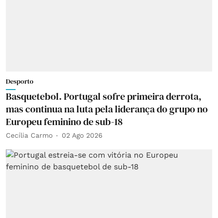
Desporto
Basquetebol. Portugal sofre primeira derrota,
mas continua na luta pela liderança do grupo no
Europeu feminino de sub-18
Cecília Carmo
02 Ago 2026