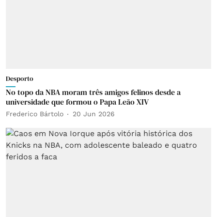
Desporto
No topo da NBA moram três amigos felinos desde a
universidade que formou o Papa Leão XIV
Frederico Bártolo
20 Jun 2026