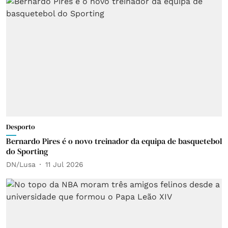
Desporto
Bernardo Pires é o novo treinador da equipa de basquetebol
do Sporting
DN/Lusa
11 Jul 2026