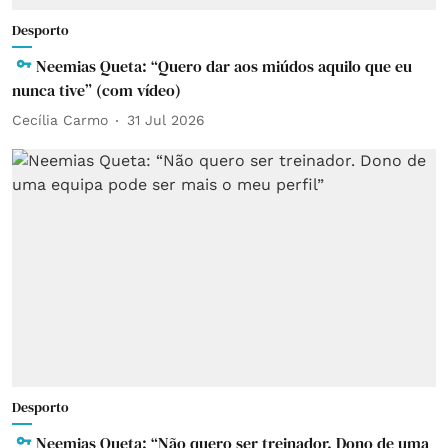
Desporto
Neemias Queta: “Quero dar aos miúdos aquilo que eu
nunca tive” (com vídeo)
Cecília Carmo
31 Jul 2026
Desporto
Neemias Queta: “Não quero ser treinador. Dono de uma