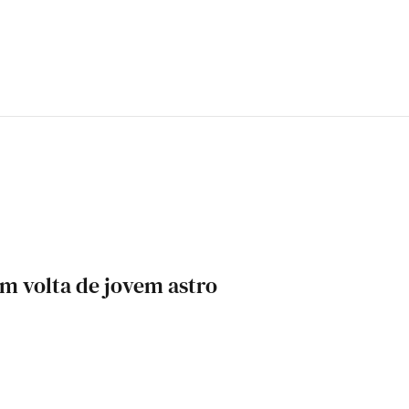
m volta de jovem astro