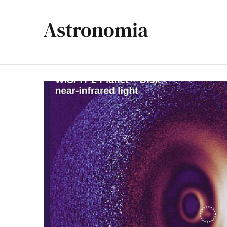
Astronomia