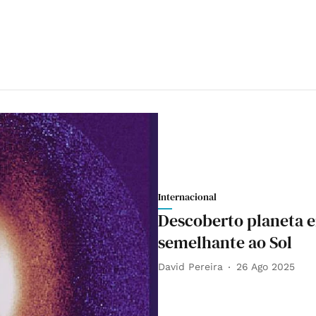
Internacional
Descoberto planeta e
semelhante ao Sol
David Pereira
26 Ago 2025