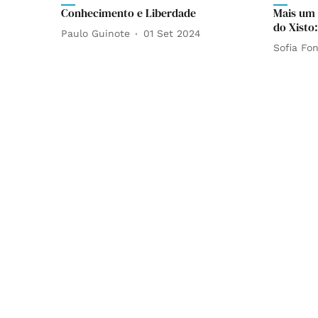
Conhecimento e Liberdade
Mais um 
do Xisto
Paulo Guinote
01 Set 2024
Sofia Fo