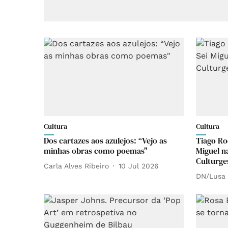
Cultura
Cultura
Dos cartazes aos azulejos: “Vejo as
Tiago Ro
minhas obras como poemas"
Miguel n
Culturge
Carla Alves Ribeiro
10 Jul 2026
DN/Lusa