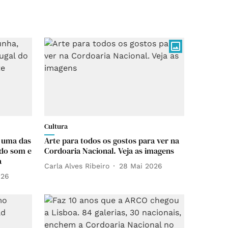
Cultura
, uma das
Arte para todos os gostos para ver na
 do som e
Cordoaria Nacional. Veja as imagens
a
Carla Alves Ribeiro
28 Mai 2026
026