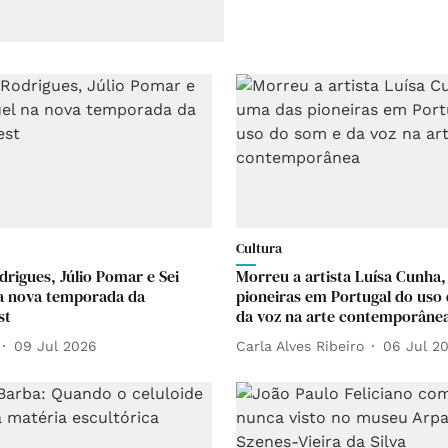
Cultura
drigues, Júlio Pomar e Sei
Morreu a artista Luísa Cunha
a nova temporada da
pioneiras em Portugal do uso
st
da voz na arte contemporâne
09 Jul 2026
Carla Alves Ribeiro
06 Jul 2