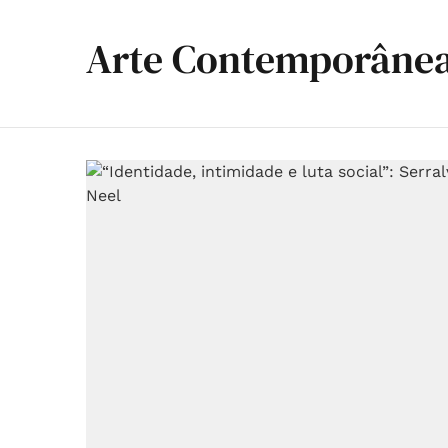
Arte Contemporâne