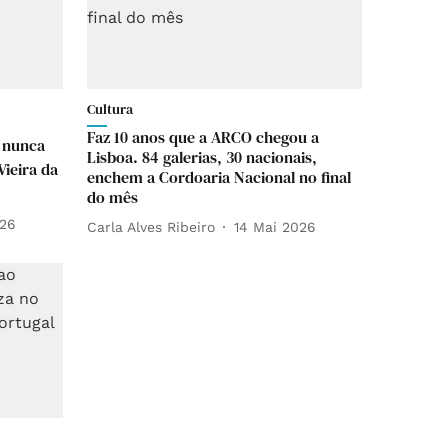
Cultura
Faz 10 anos que a ARCO chegou a
 nunca
Lisboa. 84 galerias, 30 nacionais,
ieira da
enchem a Cordoaria Nacional no final
do mês
026
Carla Alves Ribeiro
14 Mai 2026