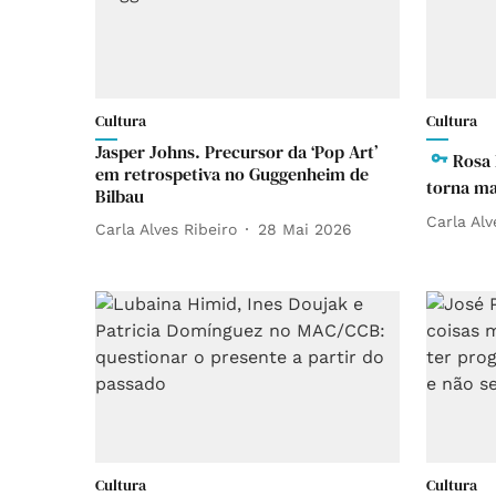
Cultura
Cultura
Jasper Johns. Precursor da ‘Pop Art’
Rosa 
em retrospetiva no Guggenheim de
torna ma
Bilbau
Carla Alv
Carla Alves Ribeiro
28 Mai 2026
Cultura
Cultura