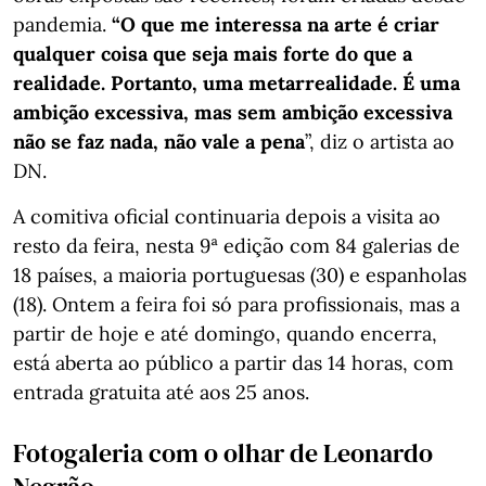
pandemia.
“O que me interessa na arte é criar
qualquer coisa que seja mais forte do que a
realidade. Portanto, uma metarrealidade. É uma
ambição excessiva, mas sem ambição excessiva
não se faz nada, não vale a pena
”, diz o artista ao
DN.
A comitiva oficial continuaria depois a visita ao
resto da feira, nesta 9ª edição com 84 galerias de
18 países, a maioria portuguesas (30) e espanholas
(18). Ontem a feira foi só para profissionais, mas a
partir de hoje e até domingo, quando encerra,
está aberta ao público a partir das 14 horas, com
entrada gratuita até aos 25 anos.
Fotogaleria com o olhar de Leonardo