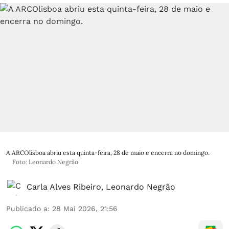
A ARCOlisboa abriu esta quinta-feira, 28 de maio e encerra no domingo.
Foto: Leonardo Negrão
Carla Alves Ribeiro
,
Leonardo Negrão
Publicado a
:
28 Mai 2026, 21:56