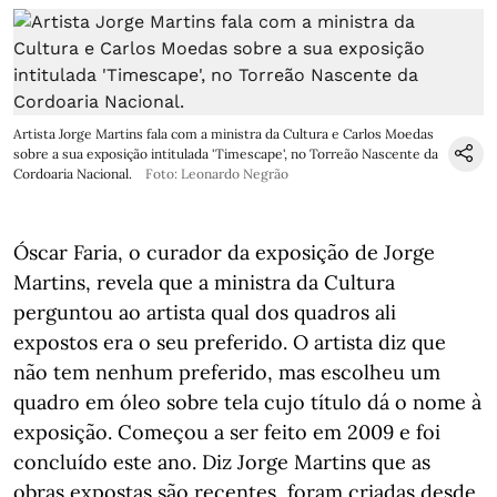
Artista Jorge Martins fala com a ministra da Cultura e Carlos Moedas
sobre a sua exposição intitulada 'Timescape', no Torreão Nascente da
Cordoaria Nacional.
Foto: Leonardo Negrão
Óscar Faria, o curador da exposição de Jorge
Martins, revela que a ministra da Cultura
perguntou ao artista qual dos quadros ali
expostos era o seu preferido. O artista diz que
não tem nenhum preferido, mas escolheu um
quadro em óleo sobre tela cujo título dá o nome à
exposição. Começou a ser feito em 2009 e foi
concluído este ano. Diz Jorge Martins que as
obras expostas são recentes, foram criadas desde