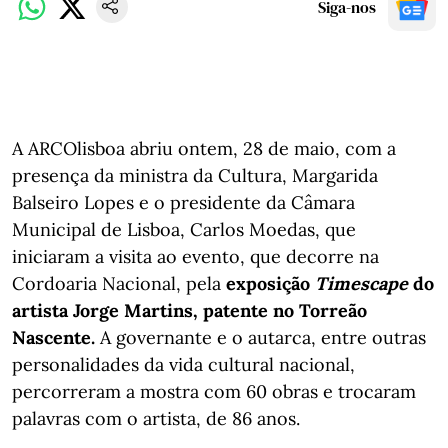
Siga-nos
A ARCOlisboa abriu ontem, 28 de maio, com a
presença da ministra da Cultura, Margarida
Balseiro Lopes e o presidente da Câmara
Municipal de Lisboa, Carlos Moedas, que
iniciaram a visita ao evento, que decorre na
Cordoaria Nacional, pela
exposição
Timescape
do
artista Jorge Martins, patente no Torreão
Nascente.
A governante e o autarca, entre outras
personalidades da vida cultural nacional,
percorreram a mostra com 60 obras e trocaram
palavras com o artista, de 86 anos.