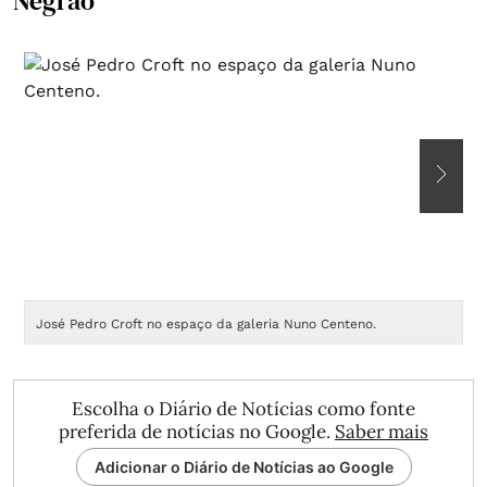
Negrão
José Pedro Croft no espaço da galeria Nuno Centeno.
Escolha o Diário de Notícias como fonte
preferida de notícias no Google.
Saber mais
Adicionar o Diário de Notícias ao Google