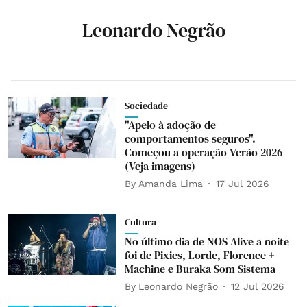
Leonardo Negrão
Sociedade
"Apelo à adoção de
comportamentos seguros".
Começou a operação Verão 2026
(Veja imagens)
By
Amanda Lima
17 Jul 2026
Cultura
No último dia de NOS Alive a noite
foi de Pixies, Lorde, Florence +
Machine e Buraka Som Sistema
By
Leonardo Negrão
12 Jul 2026