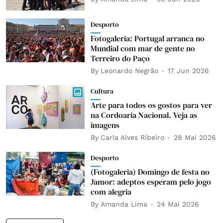
Desporto
Fotogaleria: Portugal arranca no
Mundial com mar de gente no
Terreiro do Paço
By
Leonardo Negrão
17 Jun 2026
Cultura
Arte para todos os gostos para ver
na Cordoaria Nacional. Veja as
imagens
By
Carla Alves Ribeiro
28 Mai 2026
Desporto
(Fotogaleria) Domingo de festa no
Jamor: adeptos esperam pelo jogo
com alegria
By
Amanda Lima
24 Mai 2026