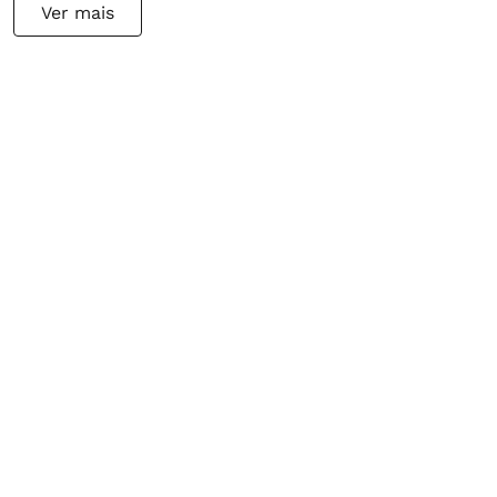
Ver mais