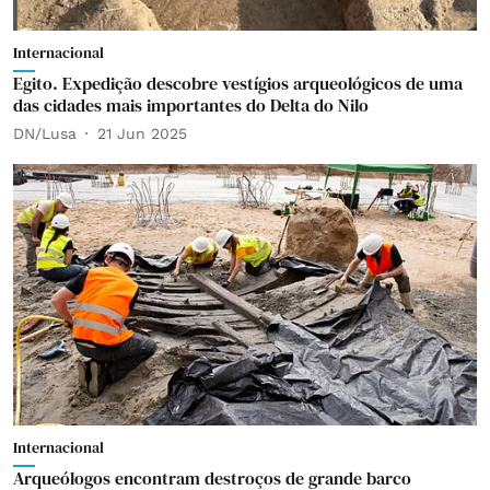
Internacional
Egito. Expedição descobre vestígios arqueológicos de uma
das cidades mais importantes do Delta do Nilo
DN/Lusa
21 Jun 2025
Internacional
Arqueólogos encontram destroços de grande barco