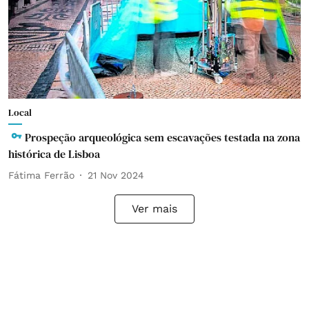
Local
Prospeção arqueológica sem escavações testada na zona
histórica de Lisboa
Fátima Ferrão
21 Nov 2024
Ver mais