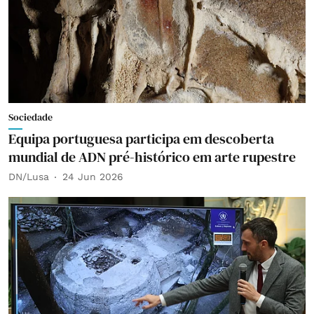
Sociedade
Equipa portuguesa participa em descoberta
mundial de ADN pré-histórico em arte rupestre
DN/Lusa
24 Jun 2026