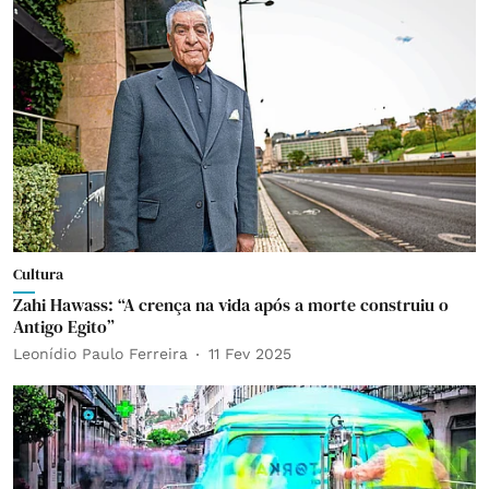
Cultura
Zahi Hawass: “A crença na vida após a morte construiu o
Antigo Egito”
Leonídio Paulo Ferreira
11 Fev 2025