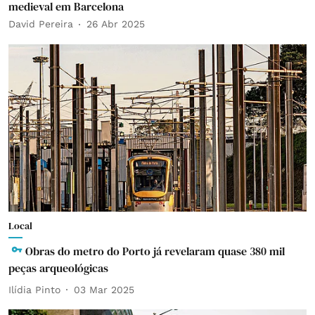
medieval em Barcelona
David Pereira
26 Abr 2025
Local
Obras do metro do Porto já revelaram quase 380 mil
peças arqueológicas
Ilídia Pinto
03 Mar 2025