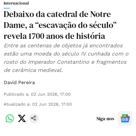
Internacional
Debaixo da catedral de Notre
Dame, a “escavação do século”
revela 1700 anos de história
Entre as centenas de objetos já encontrados
estão uma moeda do século IV cunhada com o
rosto do Imperador Constantino e fragmentos
de cerâmica medieval.
David Pereira
Publicado a
:
02 Jun 2026, 17:00
Atualizado a
:
02 Jun 2026, 17:00
Siga-nos