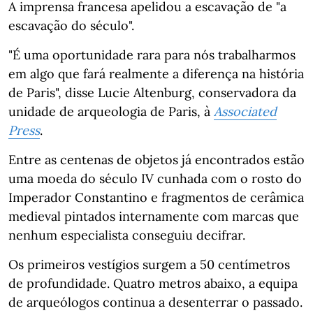
A imprensa francesa apelidou a escavação de "a
escavação do século".
"É uma oportunidade rara para nós trabalharmos
em algo que fará realmente a diferença na história
de Paris", disse Lucie Altenburg, conservadora da
unidade de arqueologia de Paris, à
Associated
Press
.
Entre as centenas de objetos já encontrados estão
uma moeda do século IV cunhada com o rosto do
Imperador Constantino e fragmentos de cerâmica
medieval pintados internamente com marcas que
nenhum especialista conseguiu decifrar.
Os primeiros vestígios surgem a 50 centímetros
de profundidade. Quatro metros abaixo, a equipa
de arqueólogos continua a desenterrar o passado.