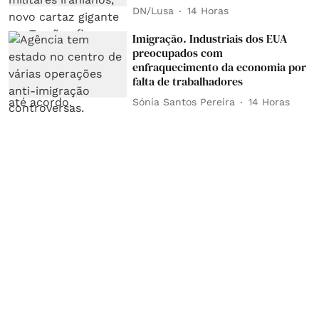
DN/Lusa
14 Horas
Imigração. Industriais dos EUA
preocupados com
enfraquecimento da economia por
falta de trabalhadores
Sónia Santos Pereira
14 Horas