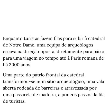
Enquanto turistas fazem filas para subir à catedral
de Notre Dame, uma equipa de arqueólogos
escava na direção oposta, diretamente para baixo,
para uma viagem no tempo até à Paris romana de
há 2000 anos.
Uma parte do pátrio frontal da catedral
transformou-se num sítio arqueológico, uma vala
aberta rodeada de barreiras e atravessada por
uma passarela de madeira, a poucos passos da fila
de turistas.