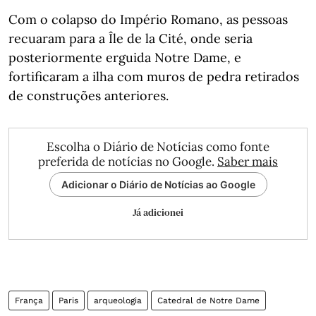
Com o colapso do Império Romano, as pessoas
recuaram para a Île de la Cité, onde seria
posteriormente erguida Notre Dame, e
fortificaram a ilha com muros de pedra retirados
de construções anteriores.
Escolha o Diário de Notícias como fonte
preferida de notícias no Google.
Saber mais
Adicionar o Diário de Notícias ao Google
Já adicionei
França
Paris
arqueologia
Catedral de Notre Dame