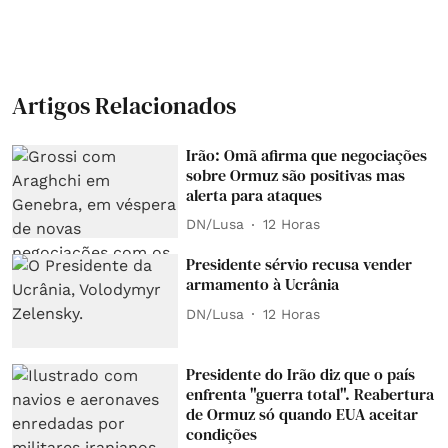
Artigos Relacionados
Irão: Omã afirma que negociações
sobre Ormuz são positivas mas
alerta para ataques
DN/Lusa
12 Horas
Presidente sérvio recusa vender
armamento à Ucrânia
DN/Lusa
12 Horas
Presidente do Irão diz que o país
enfrenta "guerra total". Reabertura
de Ormuz só quando EUA aceitar
condições