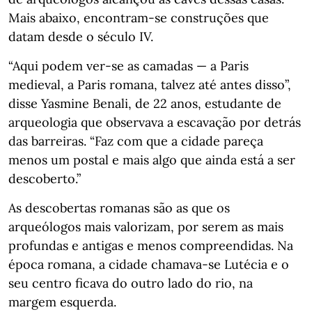
Mais abaixo, encontram-se construções que
datam desde o século IV.
“Aqui podem ver-se as camadas — a Paris
medieval, a Paris romana, talvez até antes disso”,
disse Yasmine Benali, de 22 anos, estudante de
arqueologia que observava a escavação por detrás
das barreiras. “Faz com que a cidade pareça
menos um postal e mais algo que ainda está a ser
descoberto.”
As descobertas romanas são as que os
arqueólogos mais valorizam, por serem as mais
profundas e antigas e menos compreendidas. Na
época romana, a cidade chamava-se Lutécia e o
seu centro ficava do outro lado do rio, na
margem esquerda.