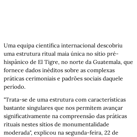
Uma equipa científica internacional descobriu
uma estrutura ritual maia única no sítio pré-
hispânico de El Tigre, no norte da Guatemala, que
fornece dados inéditos sobre as complexas
práticas cerimoniais e padrões sociais daquele
período.
"Trata-se de uma estrutura com características
bastante singulares que nos permitem avançar
significativamente na compreensão das práticas
rituais nestes sítios de monumentalidade
moderada", explicou na segunda-feira, 22 de