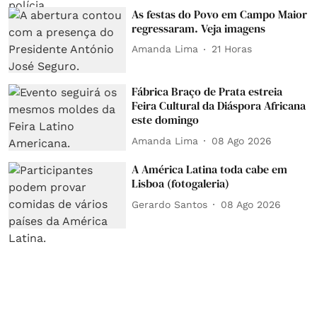
As festas do Povo em Campo Maior
regressaram. Veja imagens
Amanda Lima
21 Horas
Fábrica Braço de Prata estreia
Feira Cultural da Diáspora Africana
este domingo
Amanda Lima
08 Ago 2026
A América Latina toda cabe em
Lisboa (fotogaleria)
Gerardo Santos
08 Ago 2026