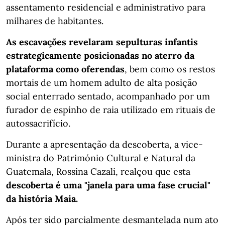
assentamento residencial e administrativo para
milhares de habitantes.
As escavações revelaram sepulturas infantis
estrategicamente posicionadas no aterro da
plataforma como oferendas
, bem como os restos
mortais de um homem adulto de alta posição
social enterrado sentado, acompanhado por um
furador de espinho de raia utilizado em rituais de
autossacrifício.
Durante a apresentação da descoberta, a vice-
ministra do Património Cultural e Natural da
Guatemala, Rossina Cazali, realçou que esta
descoberta é uma "janela para uma fase crucial"
da história Maia.
Após ter sido parcialmente desmantelada num ato