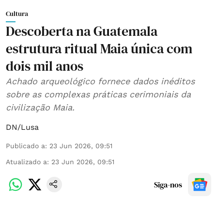
Cultura
Descoberta na Guatemala
estrutura ritual Maia única com
dois mil anos
Achado arqueológico fornece dados inéditos
sobre as complexas práticas cerimoniais da
civilização Maia.
DN/Lusa
Publicado a
:
23 Jun 2026, 09:51
Atualizado a
:
23 Jun 2026, 09:51
Siga-nos