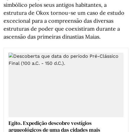
simbólico pelos seus antigos habitantes, a
estrutura de Okox tornou-se um caso de estudo
excecional para a compreensão das diversas
estruturas de poder que coexistiram durante a
ascensão das primeiras dinastias Maias.
Egito. Expedição descobre vestígios
arqueológicos de uma das cidades mais