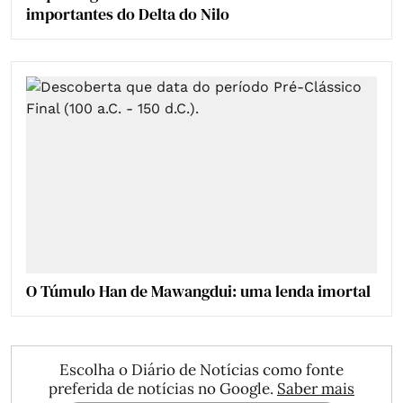
importantes do Delta do Nilo
O Túmulo Han de Mawangdui: uma lenda imortal
Escolha o Diário de Notícias como fonte
preferida de notícias no Google.
Saber mais