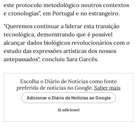
este protocolo metodológico noutros contextos
e cronologias”, em Portugal e no estrangeiro.
"Queremos continuar a liderar esta transição
tecnológica, demonstrando que é possível
alcançar dados biológicos revolucionários com o
estudo das expressões artísticas dos nossos
antepassados", concluiu Sara Garcês.
Escolha o Diário de Notícias como fonte
preferida de notícias no Google.
Saber mais
Adicionar o Diário de Notícias ao Google
Já adicionei