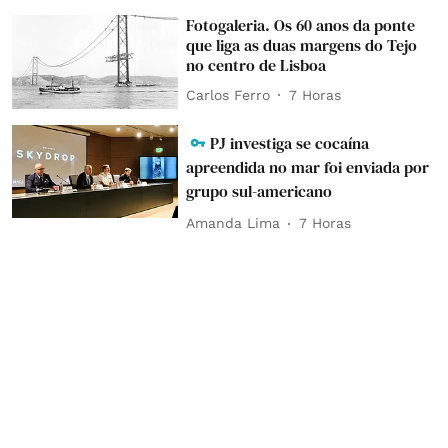
Fotogaleria. Os 60 anos da ponte
que liga as duas margens do Tejo
no centro de Lisboa
Carlos Ferro
7 Horas
PJ investiga se cocaína
apreendida no mar foi enviada por
grupo sul-americano
Amanda Lima
7 Horas