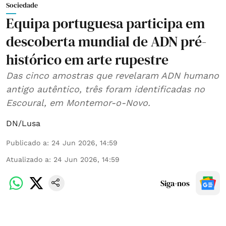
Sociedade
Equipa portuguesa participa em
descoberta mundial de ADN pré-
histórico em arte rupestre
Das cinco amostras que revelaram ADN humano
antigo autêntico, três foram identificadas no
Escoural, em Montemor-o-Novo.
DN/Lusa
Publicado a
:
24 Jun 2026, 14:59
Atualizado a
:
24 Jun 2026, 14:59
Siga-nos