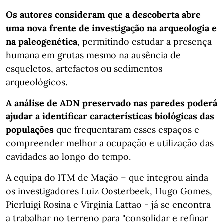
Os autores consideram que a descoberta abre
uma nova frente de investigação na arqueologia e
na paleogenética
, permitindo estudar a presença
humana em grutas mesmo na ausência de
esqueletos, artefactos ou sedimentos
arqueológicos.
A análise de ADN preservado nas paredes poderá
ajudar a identificar características biológicas das
populações
que frequentaram esses espaços e
compreender melhor a ocupação e utilização das
cavidades ao longo do tempo.
A equipa do ITM de Mação – que integrou ainda
os investigadores Luiz Oosterbeek, Hugo Gomes,
Pierluigi Rosina e Virginia Lattao - já se encontra
a trabalhar no terreno para "consolidar e refinar