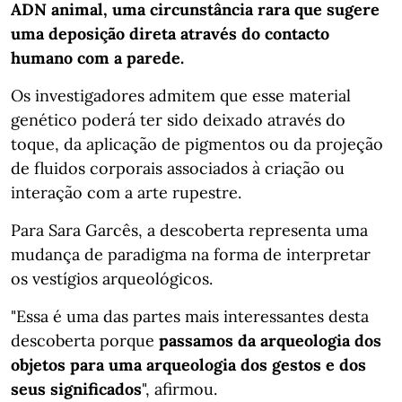
ADN animal, uma circunstância rara que sugere
uma deposição direta através do contacto
humano com a parede.
Os investigadores admitem que esse material
genético poderá ter sido deixado através do
toque, da aplicação de pigmentos ou da projeção
de fluidos corporais associados à criação ou
interação com a arte rupestre.
Para Sara Garcês, a descoberta representa uma
mudança de paradigma na forma de interpretar
os vestígios arqueológicos.
"Essa é uma das partes mais interessantes desta
descoberta porque
passamos da arqueologia dos
objetos para uma arqueologia dos gestos e dos
seus significados
", afirmou.