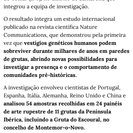
integrou a equipa de investigação.
O resultado integra um estudo internacional
publicado na revista científica Nature
Communications, que demonstrou pela primeira
vez que
vestígios genéticos humanos podem
sobreviver durante milhares de anos em paredes
de grutas, abrindo novas possibilidades para
investigar a presença e o comportamento de
comunidades pré-históricas.
A investigação envolveu cientistas de Portugal,
Espanha, Itália, Alemanha, Reino Unido e China e
analisou 54 amostras recolhidas em 24 painéis
de arte rupestre de 11 grutas da Península
Ibérica, incluindo a Gruta do Escoural, no
concelho de Montemor-o-Novo.