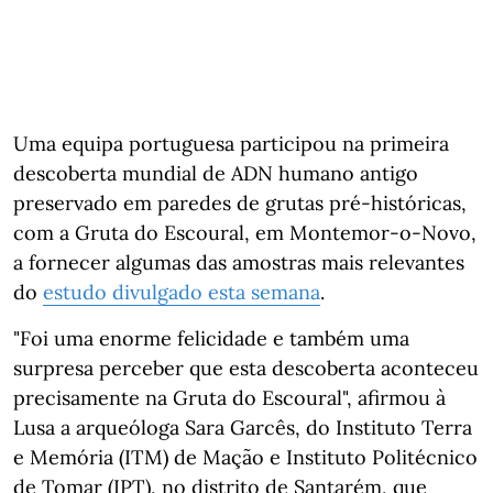
Uma equipa portuguesa participou na primeira
descoberta mundial de ADN humano antigo
preservado em paredes de grutas pré-históricas,
com a Gruta do Escoural, em Montemor-o-Novo,
a fornecer algumas das amostras mais relevantes
do
estudo divulgado esta semana
.
"Foi uma enorme felicidade e também uma
surpresa perceber que esta descoberta aconteceu
precisamente na Gruta do Escoural", afirmou à
Lusa a arqueóloga Sara Garcês, do Instituto Terra
e Memória (ITM) de Mação e Instituto Politécnico
de Tomar (IPT), no distrito de Santarém, que