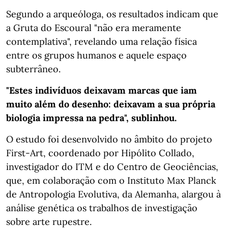
Segundo a arqueóloga, os resultados indicam que
a Gruta do Escoural "não era meramente
contemplativa", revelando uma relação física
entre os grupos humanos e aquele espaço
subterrâneo.
"Estes indivíduos deixavam marcas que iam
muito além do desenho: deixavam a sua própria
biologia impressa na pedra", sublinhou.
O estudo foi desenvolvido no âmbito do projeto
First-Art, coordenado por Hipólito Collado,
investigador do ITM e do Centro de Geociências,
que, em colaboração com o Instituto Max Planck
de Antropologia Evolutiva, da Alemanha, alargou à
análise genética os trabalhos de investigação
sobre arte rupestre.