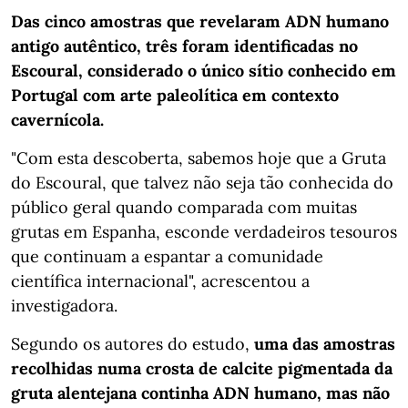
Das cinco amostras que revelaram ADN humano
antigo autêntico, três foram identificadas no
Escoural, considerado o único sítio conhecido em
Portugal com arte paleolítica em contexto
cavernícola.
"Com esta descoberta, sabemos hoje que a Gruta
do Escoural, que talvez não seja tão conhecida do
público geral quando comparada com muitas
grutas em Espanha, esconde verdadeiros tesouros
que continuam a espantar a comunidade
científica internacional", acrescentou a
investigadora.
Segundo os autores do estudo,
uma das amostras
recolhidas numa crosta de calcite pigmentada da
gruta alentejana continha ADN humano, mas não