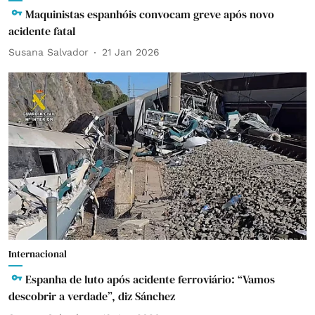
Maquinistas espanhóis convocam greve após novo
acidente fatal
Susana Salvador
21 Jan 2026
Internacional
Espanha de luto após acidente ferroviário: “Vamos
descobrir a verdade”, diz Sánchez