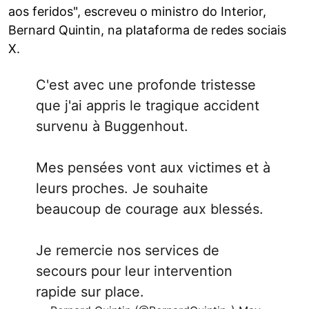
aos feridos", escreveu o ministro do Interior,
Bernard Quintin, na plataforma de redes sociais
X.
C'est avec une profonde tristesse
que j'ai appris le tragique accident
survenu à Buggenhout.
Mes pensées vont aux victimes et à
leurs proches. Je souhaite
beaucoup de courage aux blessés.
Je remercie nos services de
secours pour leur intervention
rapide sur place.