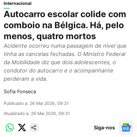
Internacional
Autocarro escolar colide com
comboio na Bélgica. Há, pelo
menos, quatro mortos
Acidente ocorreu numa passagem de nível que
tinha as cancelas fechadas. O Ministro Federal
da Mobilidade diz que dois adolescentes, o
condutor do autocarro e o acompanhante
perderam a vida.
Sofia Fonseca
Publicado a
:
26 Mai 2026, 09:31
Atualizado a
:
26 Mai 2026, 09:31
Siga-nos