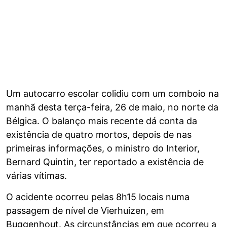
Um autocarro escolar colidiu com um comboio na
manhã desta terça-feira, 26 de maio, no norte da
Bélgica. O balanço mais recente dá conta da
existência de quatro mortos, depois de nas
primeiras informações, o ministro do Interior,
Bernard Quintin, ter reportado a existência de
várias vítimas.
O acidente ocorreu pelas 8h15 locais numa
passagem de nível de Vierhuizen, em
Buggenhout. As circunstâncias em que ocorreu a