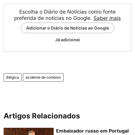
Escolha o Diário de Notícias como fonte
preferida de notícias no Google.
Saber mais
Adicionar o Diário de Notícias ao Google
Já adicionei
Bélgica
acidente de comboio
Artigos Relacionados
Embaixador russo em Portugal