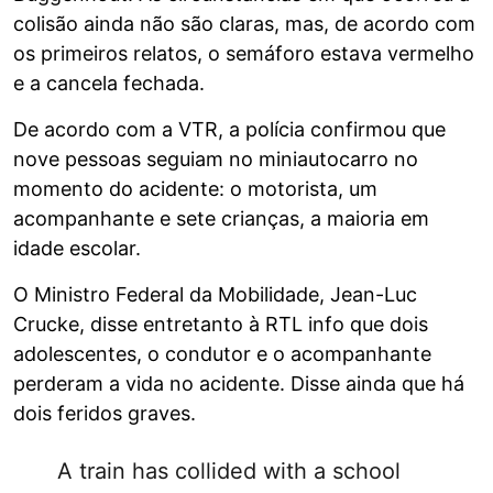
colisão ainda não são claras, mas, de acordo com
os primeiros relatos, o semáforo estava vermelho
e a cancela fechada.
De acordo com a VTR, a polícia confirmou que
nove pessoas seguiam no miniautocarro no
momento do acidente: o motorista, um
acompanhante e sete crianças, a maioria em
idade escolar.
O Ministro Federal da Mobilidade, Jean-Luc
Crucke, disse entretanto à RTL info que dois
adolescentes, o condutor e o acompanhante
perderam a vida no acidente. Disse ainda que há
dois feridos graves.
A train has collided with a school