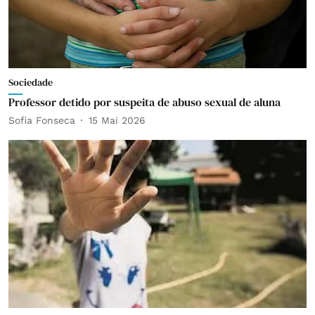
Sociedade
Professor detido por suspeita de abuso sexual de aluna
Sofia Fonseca
15 Mai 2026