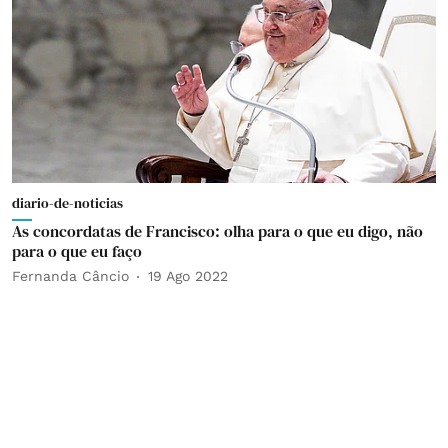
diario-de-noticias
As concordatas de Francisco: olha para o que eu digo, não
para o que eu faço
Fernanda Câncio
19 Ago 2022