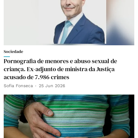
Sociedade
Pornografia de menores e abuso sexual de
criança. Ex-adjunto de ministra da Justiça
acusado de 7.986 crimes
Sofia Fonseca
25 Jun 2026