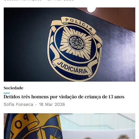
Sociedade
Detidos três homens por violação de criança de 13 anos
Sofia Fonseca
18 Mar 2026