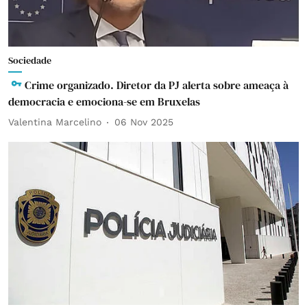
Sociedade
Crime organizado. Diretor da PJ alerta sobre ameaça à
democracia e emociona-se em Bruxelas
Valentina Marcelino
06 Nov 2025