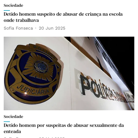
Sociedade
Detido homem suspeito de abusar de criança na escola
onde trabalhava
Sofia Fonseca
20 Jun 2025
Sociedade
Detido homem por suspeitas de abusar sexualmente da
enteada