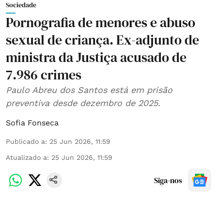
Sociedade
Pornografia de menores e abuso
sexual de criança. Ex-adjunto de
ministra da Justiça acusado de
7.986 crimes
Paulo Abreu dos Santos está em prisão
preventiva desde dezembro de 2025.
Sofia Fonseca
Publicado a
:
25 Jun 2026, 11:59
Atualizado a
:
25 Jun 2026, 11:59
Siga-nos