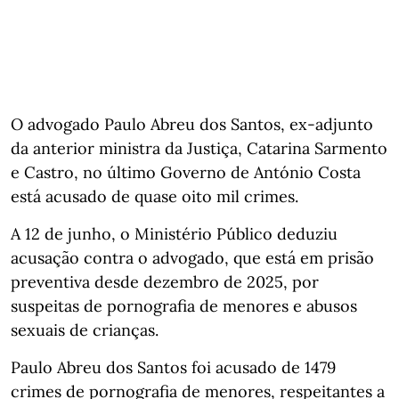
O advogado Paulo Abreu dos Santos, ex-adjunto
da anterior ministra da Justiça, Catarina Sarmento
e Castro, no último Governo de António Costa
está acusado de quase oito mil crimes.
A 12 de junho, o Ministério Público deduziu
acusação contra o advogado, que está em prisão
preventiva desde dezembro de 2025, por
suspeitas de pornografia de menores e abusos
sexuais de crianças.
Paulo Abreu dos Santos foi acusado de 1479
crimes de pornografia de menores, respeitantes a