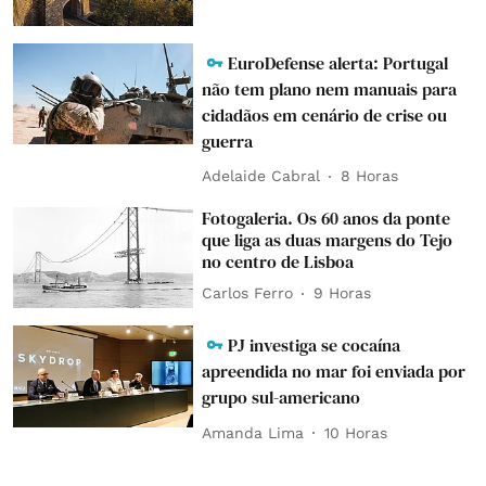
EuroDefense alerta: Portugal
não tem plano nem manuais para
cidadãos em cenário de crise ou
guerra
Adelaide Cabral
8 Horas
Fotogaleria. Os 60 anos da ponte
que liga as duas margens do Tejo
no centro de Lisboa
Carlos Ferro
9 Horas
PJ investiga se cocaína
apreendida no mar foi enviada por
grupo sul-americano
Amanda Lima
10 Horas