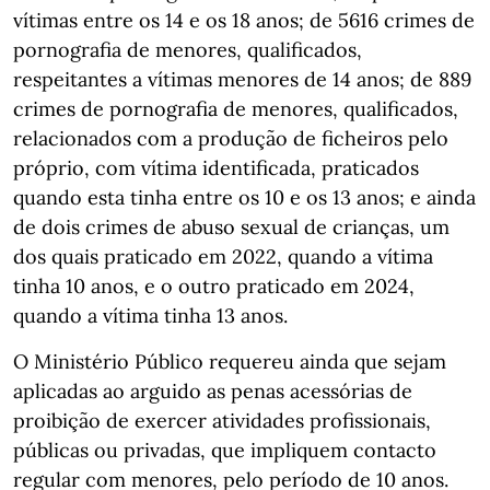
vítimas entre os 14 e os 18 anos; de 5616 crimes de
pornografia de menores, qualificados,
respeitantes a vítimas menores de 14 anos; de 889
crimes de pornografia de menores, qualificados,
relacionados com a produção de ficheiros pelo
próprio, com vítima identificada, praticados
quando esta tinha entre os 10 e os 13 anos; e ainda
de dois crimes de abuso sexual de crianças, um
dos quais praticado em 2022, quando a vítima
tinha 10 anos, e o outro praticado em 2024,
quando a vítima tinha 13 anos.
O Ministério Público requereu ainda que sejam
aplicadas ao arguido as penas acessórias de
proibição de exercer atividades profissionais,
públicas ou privadas, que impliquem contacto
regular com menores, pelo período de 10 anos.