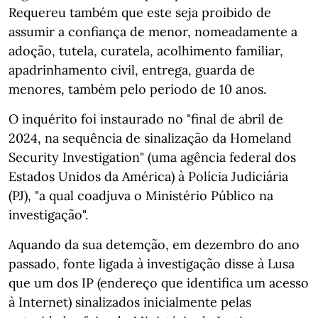
Requereu também que este seja proibido de
assumir a confiança de menor, nomeadamente a
adoção, tutela, curatela, acolhimento familiar,
apadrinhamento civil, entrega, guarda de
menores, também pelo período de 10 anos.
O inquérito foi instaurado no "final de abril de
2024, na sequência de sinalização da Homeland
Security Investigation" (uma agência federal dos
Estados Unidos da América) à Polícia Judiciária
(PJ), "a qual coadjuva o Ministério Público na
investigação".
Aquando da sua detemção, em dezembro do ano
passado, fonte ligada à investigação disse à Lusa
que um dos IP (endereço que identifica um acesso
à Internet) sinalizados inicialmente pelas