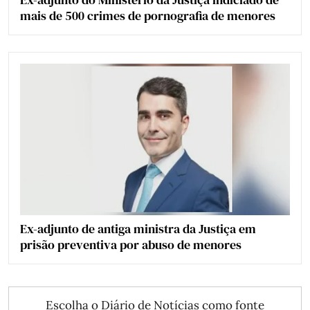
mais de 500 crimes de pornografia de menores
Ex-adjunto de antiga ministra da Justiça em
prisão preventiva por abuso de menores
Escolha o Diário de Notícias como fonte