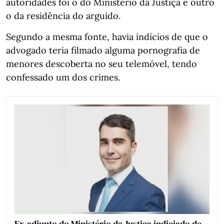
autoridades foi o do Ministério da Justiça e outro
o da residência do arguido.
Segundo a mesma fonte, havia indícios de que o
advogado teria filmado alguma pornografia de
menores descoberta no seu telemóvel, tendo
confessado um dos crimes.
Ex-adjunto do Ministério da Justiça indiciado de