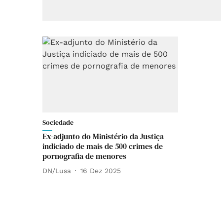
Sociedade
Ex-adjunto do Ministério da Justiça
indiciado de mais de 500 crimes de
pornografia de menores
DN/Lusa
16 Dez 2025