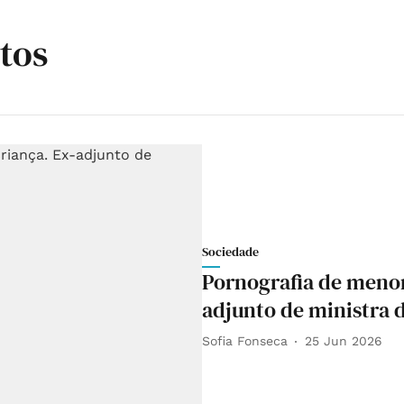
tos
Sociedade
Pornografia de menor
adjunto de ministra 
Sofia Fonseca
25 Jun 2026