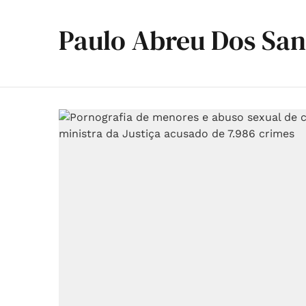
Paulo Abreu Dos San