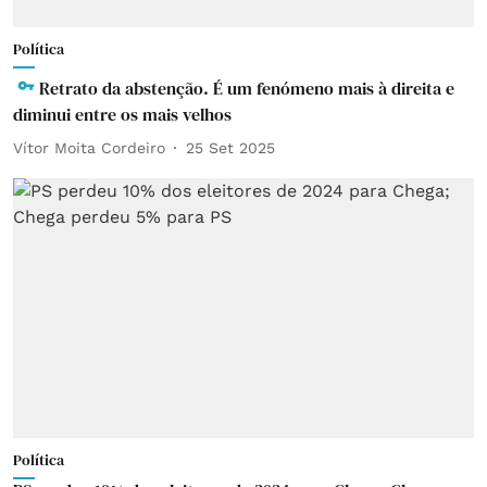
Política
Retrato da abstenção. É um fenómeno mais à direita e
diminui entre os mais velhos
Vítor Moita Cordeiro
25 Set 2025
Política