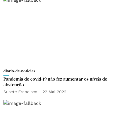
diario-de-noticias
Pandemia de covid-19 não fez aumentar os níveis de
abstenção
Susete Francisco
22 Mai 2022