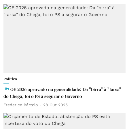
Política
OE 2026 aprovado na generalidade: Da "birra" à "farsa"
do Chega, foi o PS a segurar o Governo
Frederico Bártolo
28 Out 2025