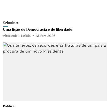
Colunistas
Uma lição de Democracia e de liberdade
Alexandra Leitão
13 Fev 2026
Política