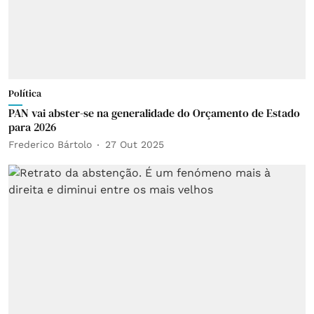
Política
PAN vai abster-se na generalidade do Orçamento de Estado
para 2026
Frederico Bártolo
27 Out 2025