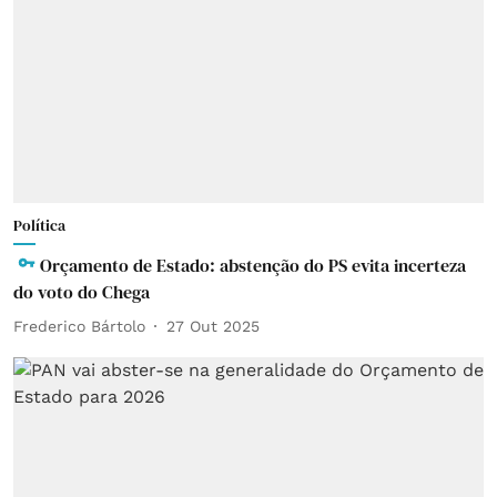
Política
Orçamento de Estado: abstenção do PS evita incerteza
do voto do Chega
Frederico Bártolo
27 Out 2025