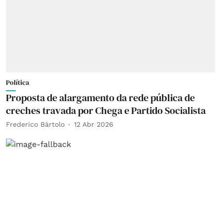
Política
Proposta de alargamento da rede pública de
creches travada por Chega e Partido Socialista
Frederico Bártolo
12 Abr 2026