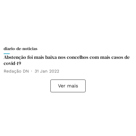
diario-de-noticias
Abstenção foi mais baixa nos concelhos com mais casos de
covid-19
Redação DN
31 Jan 2022
Ver mais