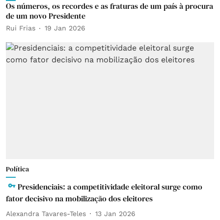
Os números, os recordes e as fraturas de um país à procura
de um novo Presidente
Rui Frias
19 Jan 2026
Política
Presidenciais: a competitividade eleitoral surge como
fator decisivo na mobilização dos eleitores
Alexandra Tavares-Teles
13 Jan 2026