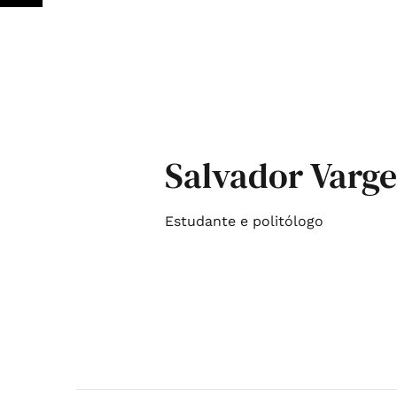
Salvador Varge
Estudante e politólogo