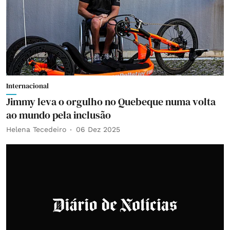
Internacional
Jimmy leva o orgulho no Quebeque numa volta
ao mundo pela inclusão
Helena Tecedeiro
06 Dez 2025