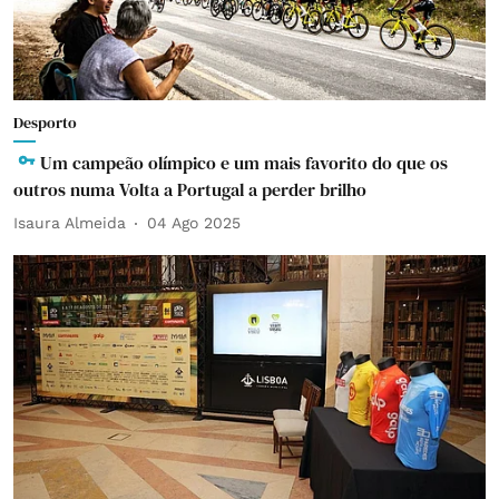
Desporto
Um campeão olímpico e um mais favorito do que os
outros numa Volta a Portugal a perder brilho
Isaura Almeida
04 Ago 2025