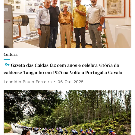
Cultura
Gazeta das Caldas faz cem anos e celebra vitória do
caldense Tanganho em 1925 na Volta a Portugal a Cavalo
Leonídio Paulo Ferreira
06 Out 2025