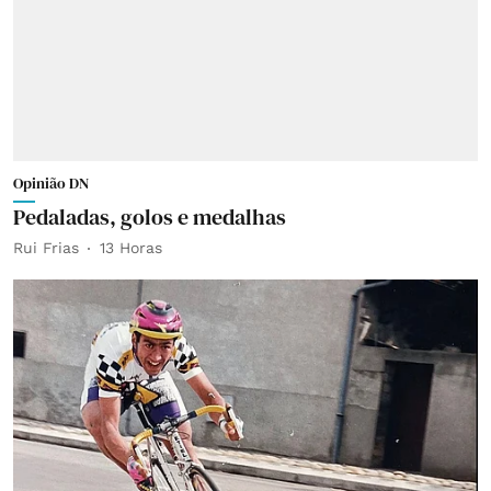
Opinião DN
Pedaladas, golos e medalhas
Rui Frias
13 Horas