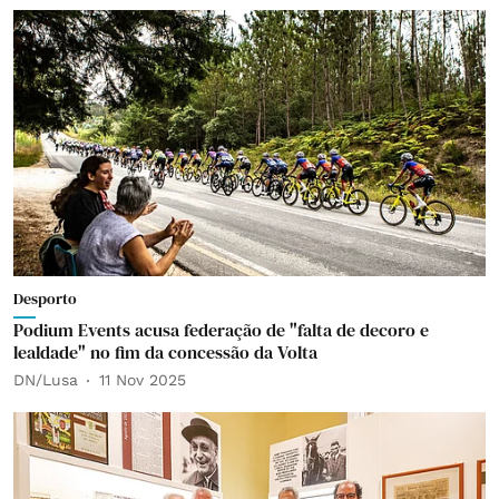
Desporto
Podium Events acusa federação de "falta de decoro e
lealdade" no fim da concessão da Volta
DN/Lusa
11 Nov 2025