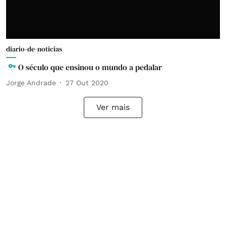
diario-de-noticias
O século que ensinou o mundo a pedalar
Jorge Andrade
27 Out 2020
Ver mais