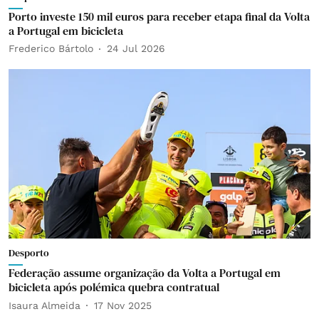
Porto investe 150 mil euros para receber etapa final da Volta
a Portugal em bicicleta
Frederico Bártolo
24 Jul 2026
Desporto
Federação assume organização da Volta a Portugal em
bicicleta após polémica quebra contratual
Isaura Almeida
17 Nov 2025