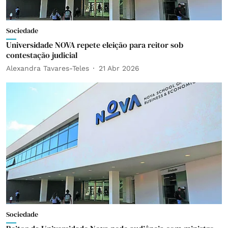
Sociedade
Universidade NOVA repete eleição para reitor sob
contestação judicial
Alexandra Tavares-Teles
21 Abr 2026
Sociedade