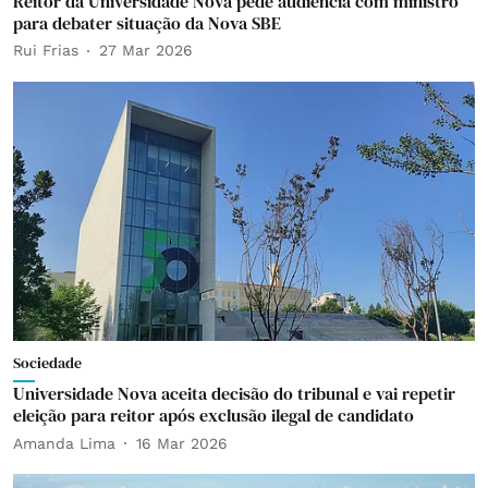
Reitor da Universidade Nova pede audiência com ministro
para debater situação da Nova SBE
Rui Frias
27 Mar 2026
Sociedade
Universidade Nova aceita decisão do tribunal e vai repetir
eleição para reitor após exclusão ilegal de candidato
Amanda Lima
16 Mar 2026