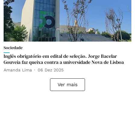
Sociedade
Inglês obrigatório em edital de seleção. Jorge Bacelar
Gouveia faz queixa contra a universidade Nova de Lisboa
Amanda Lima
06 Dez 2025
Ver mais