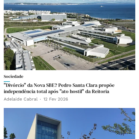
Sociedade
"Divórcio" da Nova SBE? Pedro Santa Clara propõe
independência total após "ato hostil" da Reitoria
Adelaide Cabral
12 Fev 2026