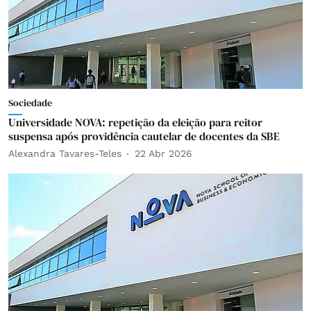
Sociedade
Universidade NOVA: repetição da eleição para reitor
suspensa após providência cautelar de docentes da SBE
Alexandra Tavares-Teles
22 Abr 2026