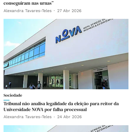
conseguiram nas urnas”
Alexandra Tavares-Teles
27 Abr 2026
Sociedade
Tribunal não analisa legalidade da eleição para reitor da
Universidade NOVA por falha processual
Alexandra Tavares-Teles
24 Abr 2026