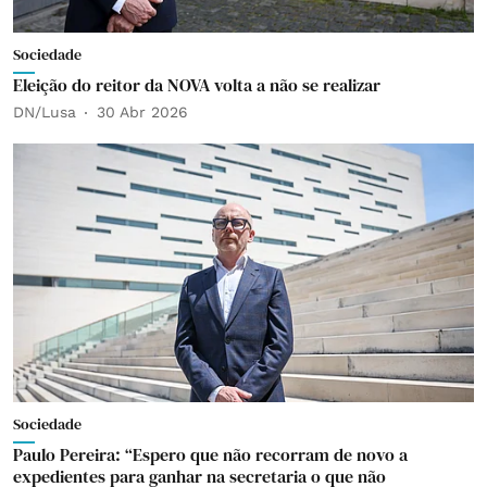
Sociedade
Eleição do reitor da NOVA volta a não se realizar
DN/Lusa
30 Abr 2026
Sociedade
Paulo Pereira: “Espero que não recorram de novo a
expedientes para ganhar na secretaria o que não