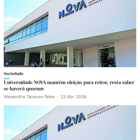
Sociedade
Universidade NOVA mantém eleição para reitor, resta saber
se haverá quorum
Alexandra Tavares-Teles
23 Abr 2026