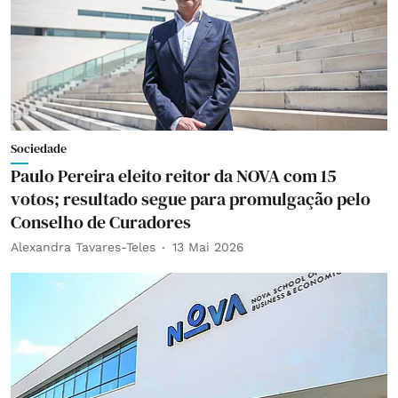
Sociedade
Paulo Pereira eleito reitor da NOVA com 15
votos; resultado segue para promulgação pelo
Conselho de Curadores
Alexandra Tavares-Teles
13 Mai 2026