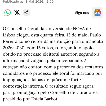
Publicado a
:
13 Mai 2026, 13:00
Siga-nos
O Conselho Geral da Universidade NOVA de
Lisboa elegeu esta quarta-feira, 13 de maio, Paulo
Pereira como reitor da instituição para o mandato
2026-2030, com 15 votos, reforçando o apoio
obtido no processo eleitoral anterior, segundo a
informação divulgada pela universidade. A
votação não contou com a presença dos restantes
candidatos e o processo eleitoral foi marcado por
impugnações, falhas de quórum e forte
contestação interna. O resultado segue agora
para promulgação pelo Conselho de Curadores,
presidido por Estela Barbot.