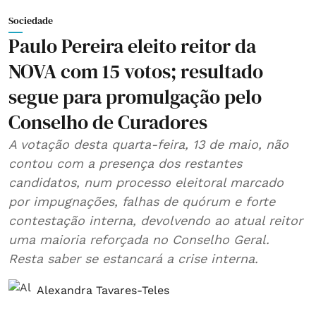
Sociedade
Paulo Pereira eleito reitor da
NOVA com 15 votos; resultado
segue para promulgação pelo
Conselho de Curadores
A votação desta quarta-feira, 13 de maio, não
contou com a presença dos restantes
candidatos, num processo eleitoral marcado
por impugnações, falhas de quórum e forte
contestação interna, devolvendo ao atual reitor
uma maioria reforçada no Conselho Geral.
Resta saber se estancará a crise interna.
Alexandra Tavares-Teles