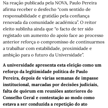
Na reação publicada pela NOVA, Paulo Pereira
afirma receber o desfecho “com sentido de
responsabilidade e gratidão pela confiança
renovada da comunidade académica”. O reitor
eleito sublinha ainda que “o facto de ter sido
registado um aumento do apoio face ao processo
anterior reforça o compromisso de continuarmos
a trabalhar com estabilidade, proximidade e
ambição para o futuro da Universidade”.
A universidade apresenta esta eleição como um
reforço da legitimidade política de Paulo
Pereira, depois de várias semanas de impasse
institucional, marcadas por decisões judiciais,
falta de quórum em reuniões anteriores do
Conselho Geral e contestação ao modo como
estava a ser conduzida a repetição do ato