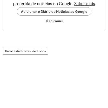
preferida de notícias no Google.
Saber mais
Adicionar o Diário de Notícias ao Google
Já adicionei
Universidade Nova de Lisboa