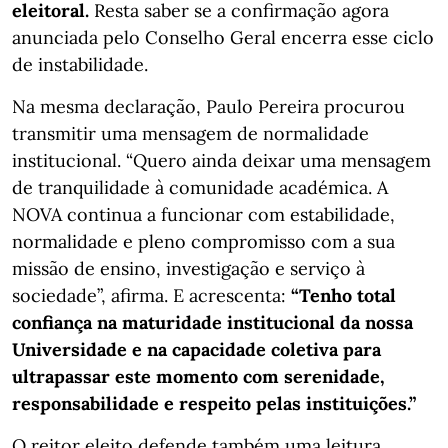
eleitoral.
Resta saber se a confirmação agora
anunciada pelo Conselho Geral encerra esse ciclo
de instabilidade.
Na mesma declaração, Paulo Pereira procurou
transmitir uma mensagem de normalidade
institucional. “Quero ainda deixar uma mensagem
de tranquilidade à comunidade académica. A
NOVA continua a funcionar com estabilidade,
normalidade e pleno compromisso com a sua
missão de ensino, investigação e serviço à
sociedade”, afirma. E acrescenta:
“Tenho total
confiança na maturidade institucional da nossa
Universidade e na capacidade coletiva para
ultrapassar este momento com serenidade,
responsabilidade e respeito pelas instituições.”
O reitor eleito defende também uma leitura