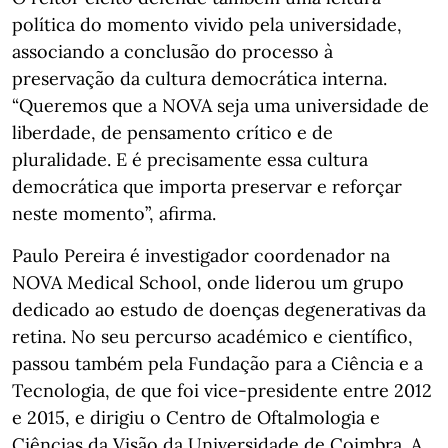
política do momento vivido pela universidade,
associando a conclusão do processo à
preservação da cultura democrática interna.
“Queremos que a NOVA seja uma universidade de
liberdade, de pensamento crítico e de
pluralidade. E é precisamente essa cultura
democrática que importa preservar e reforçar
neste momento”, afirma.
Paulo Pereira é investigador coordenador na
NOVA Medical School, onde liderou um grupo
dedicado ao estudo de doenças degenerativas da
retina. No seu percurso académico e científico,
passou também pela Fundação para a Ciência e a
Tecnologia, de que foi vice-presidente entre 2012
e 2015, e dirigiu o Centro de Oftalmologia e
Ciências da Visão da Universidade de Coimbra. A