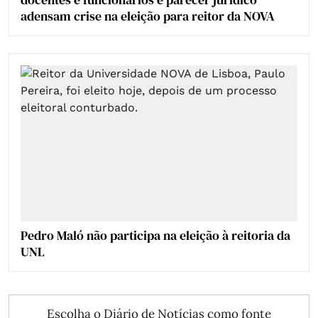
adensam crise na eleição para reitor da NOVA
Pedro Maló não participa na eleição à reitoria da
UNL
Escolha o Diário de Notícias como fonte