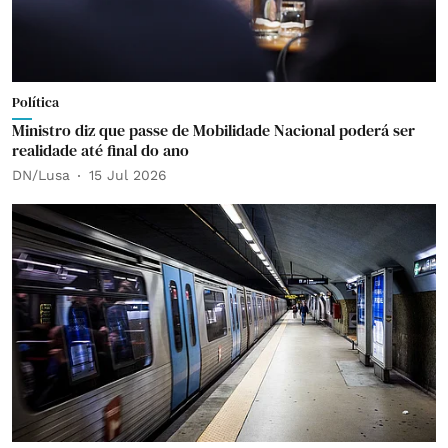
Política
Ministro diz que passe de Mobilidade Nacional poderá ser
realidade até final do ano
DN/Lusa
15 Jul 2026