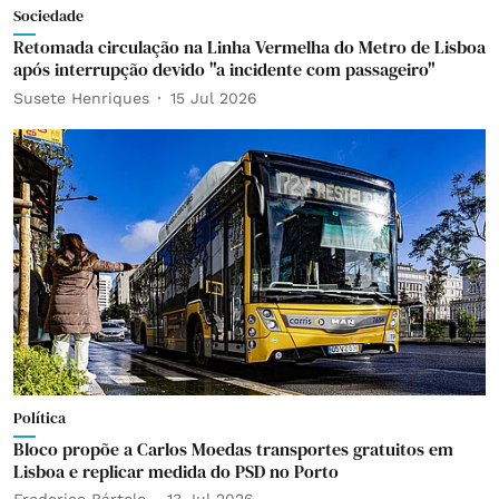
Sociedade
Retomada circulação na Linha Vermelha do Metro de Lisboa
após interrupção devido "a incidente com passageiro"
Susete Henriques
15 Jul 2026
Política
Bloco propõe a Carlos Moedas transportes gratuitos em
Lisboa e replicar medida do PSD no Porto