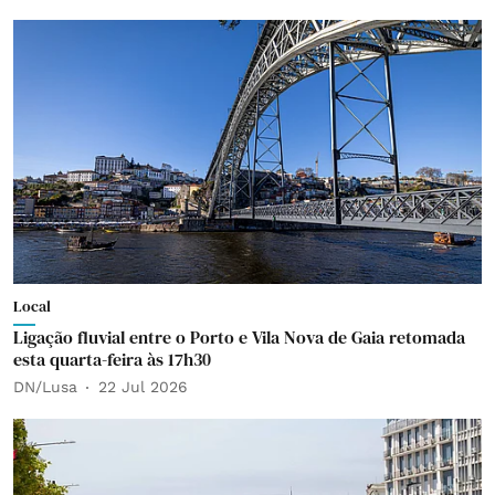
Local
Ligação fluvial entre o Porto e Vila Nova de Gaia retomada
esta quarta-feira às 17h30
DN/Lusa
22 Jul 2026