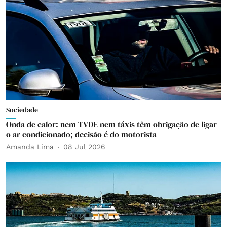
Sociedade
Onda de calor: nem TVDE nem táxis têm obrigação de ligar
o ar condicionado; decisão é do motorista
Amanda Lima
08 Jul 2026