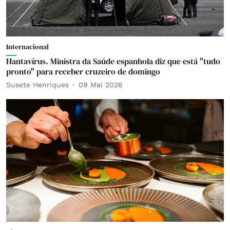
Internacional
Hantavírus. Ministra da Saúde espanhola diz que está "tudo
pronto" para receber cruzeiro de domingo
Susete Henriques
09 Mai 2026