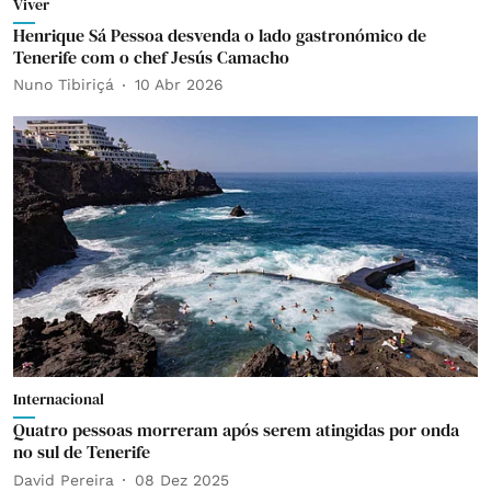
Viver
Henrique Sá Pessoa desvenda o lado gastronómico de
Tenerife com o chef Jesús Camacho
Nuno Tibiriçá
10 Abr 2026
Internacional
Quatro pessoas morreram após serem atingidas por onda
no sul de Tenerife
David Pereira
08 Dez 2025