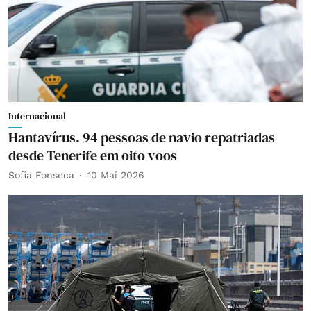
Internacional
Hantavírus. 94 pessoas de navio repatriadas
desde Tenerife em oito voos
Sofia Fonseca
10 Mai 2026