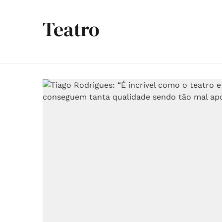
Teatro