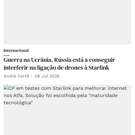
Internacional
Guerra na Ucrânia. Rússia está a conseguir
interferir na ligação de drones à Starlink
André Certã
08 Jul 2026