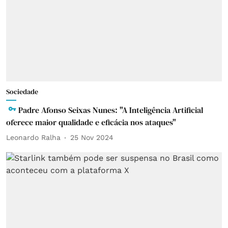
Sociedade
Padre Afonso Seixas Nunes: "A Inteligência Artificial
oferece maior qualidade e eficácia nos ataques"
Leonardo Ralha
25 Nov 2024