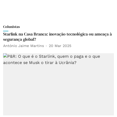
Colunistas
Starlink na Casa Branca: inovação tecnológica ou ameaça à
segurança global?
António Jaime Martins
20 Mar 2025