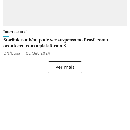
Internacional
Starlink também pode ser suspensa no Brasil como
aconteceu com a plataforma X
DN/Lusa
02 Set 2024
Ver mais