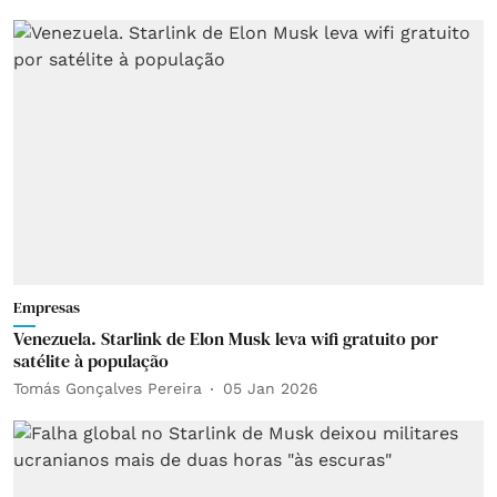
Empresas
Venezuela. Starlink de Elon Musk leva wifi gratuito por
satélite à população
Tomás Gonçalves Pereira
05 Jan 2026