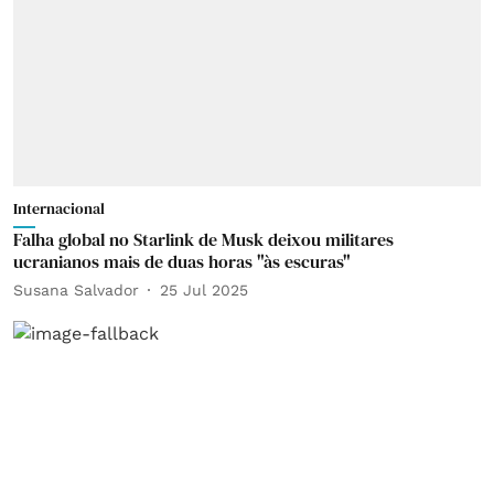
Internacional
Falha global no Starlink de Musk deixou militares
ucranianos mais de duas horas "às escuras"
Susana Salvador
25 Jul 2025