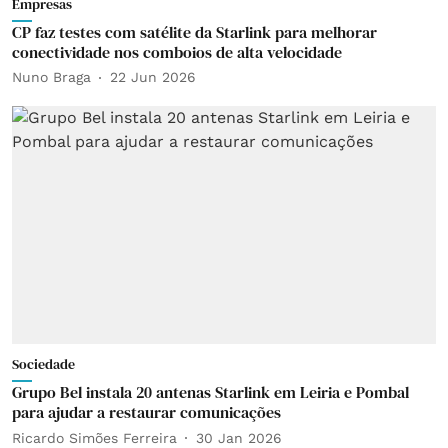
Empresas
CP faz testes com satélite da Starlink para melhorar
conectividade nos comboios de alta velocidade
Nuno Braga
22 Jun 2026
Sociedade
Grupo Bel instala 20 antenas Starlink em Leiria e Pombal
para ajudar a restaurar comunicações
Ricardo Simões Ferreira
30 Jan 2026