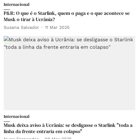
Internacional
P&R: O que é o Starlink, quem o paga e o que acontece se
Musk o tirar à Ucrânia?
Susana Salvador
11 Mar 2025
Internacional
Musk deixa aviso à Ucrânia: se desligasse o Starlink "toda a
linha da frente entraria em colapso"