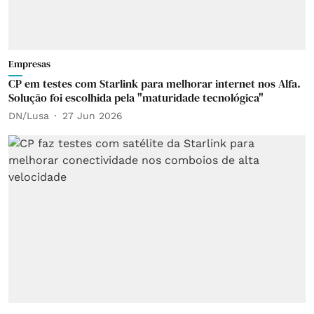
Empresas
CP em testes com Starlink para melhorar internet nos Alfa.
Solução foi escolhida pela "maturidade tecnológica"
DN/Lusa
27 Jun 2026