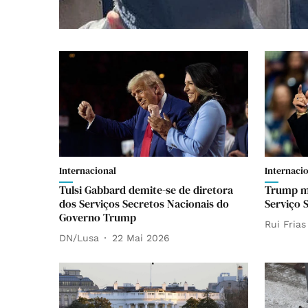
Internacional
Internaci
Tulsi Gabbard demite-se de diretora
Trump ma
dos Serviços Secretos Nacionais do
Serviço 
Governo Trump
Rui Frias
DN/Lusa
22 Mai 2026