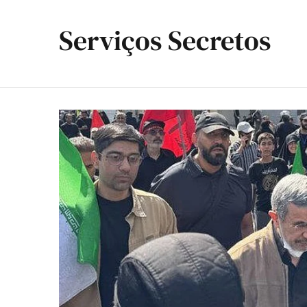
Serviços Secretos