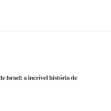
e Israel: a incrível história de