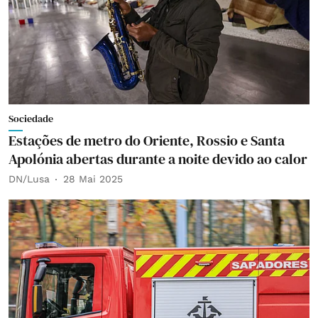
Sociedade
Estações de metro do Oriente, Rossio e Santa
Apolónia abertas durante a noite devido ao calor
DN/Lusa
28 Mai 2025