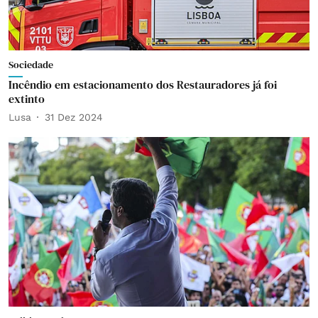
Sociedade
Incêndio em estacionamento dos Restauradores já foi
extinto
Lusa
31 Dez 2024