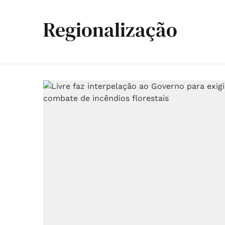
Regionalização