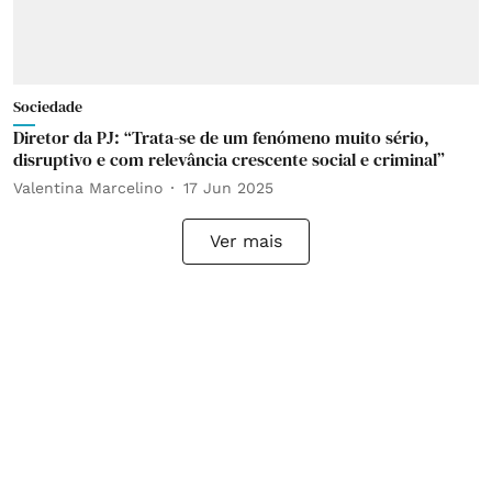
Sociedade
Diretor da PJ: “Trata-se de um fenómeno muito sério,
disruptivo e com relevância crescente social e criminal”
Valentina Marcelino
17 Jun 2025
Ver mais