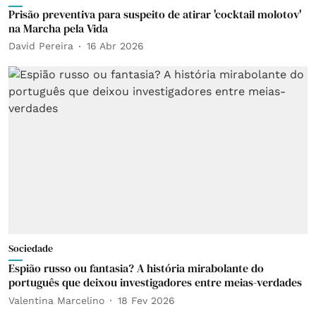
Prisão preventiva para suspeito de atirar 'cocktail molotov'
na Marcha pela Vida
David Pereira
16 Abr 2026
Sociedade
Espião russo ou fantasia? A história mirabolante do
português que deixou investigadores entre meias-verdades
Valentina Marcelino
18 Fev 2026