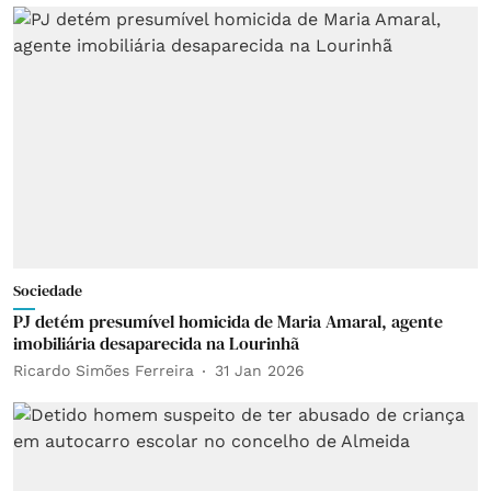
Sociedade
PJ detém presumível homicida de Maria Amaral, agente
imobiliária desaparecida na Lourinhã
Ricardo Simões Ferreira
31 Jan 2026