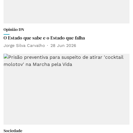
Opinião DN
O Estado que sabe e o Estado que falha
Jorge Silva Carvalho
28 Jun 2026
Sociedade