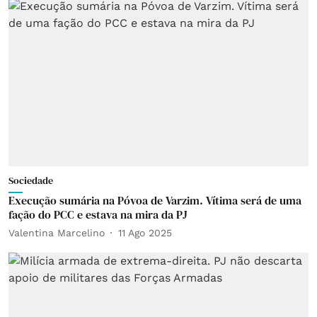
Sociedade
Execução sumária na Póvoa de Varzim. Vítima será de uma
fação do PCC e estava na mira da PJ
Valentina Marcelino
11 Ago 2025