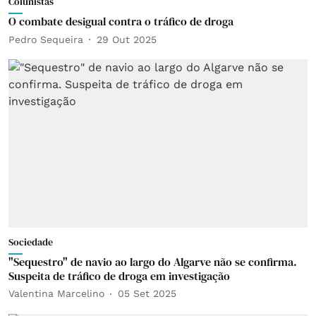
Colunistas
O combate desigual contra o tráfico de droga
Pedro Sequeira
29 Out 2025
Sociedade
"Sequestro" de navio ao largo do Algarve não se confirma.
Suspeita de tráfico de droga em investigação
Valentina Marcelino
05 Set 2025