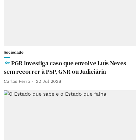
Sociedade
PGR investiga caso que envolve Luís Neves
sem recorrer à PSP, GNR ou Judiciária
Carlos Ferro
22 Jul 2026