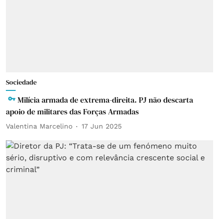
Sociedade
Milícia armada de extrema-direita. PJ não descarta
apoio de militares das Forças Armadas
Valentina Marcelino
17 Jun 2025