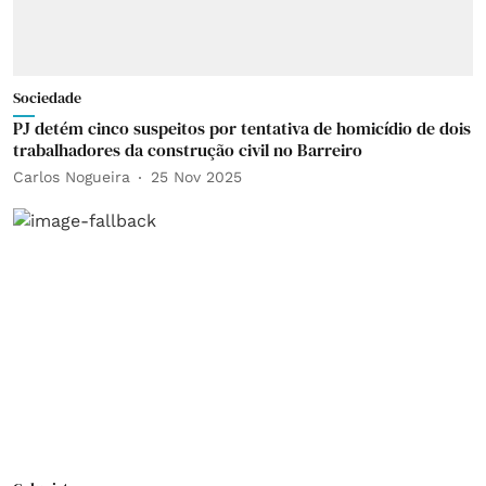
Sociedade
PJ detém cinco suspeitos por tentativa de homicídio de dois
trabalhadores da construção civil no Barreiro
Carlos Nogueira
25 Nov 2025