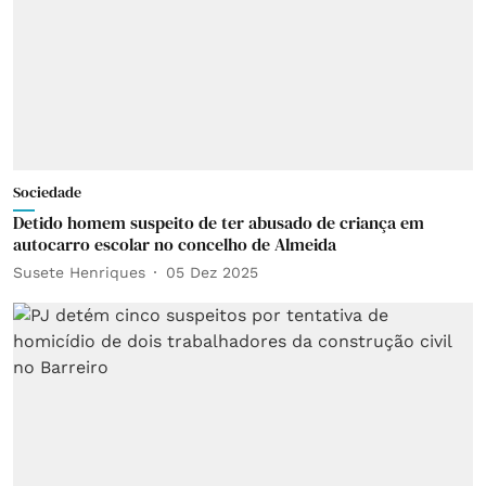
Sociedade
Detido homem suspeito de ter abusado de criança em
autocarro escolar no concelho de Almeida
Susete Henriques
05 Dez 2025