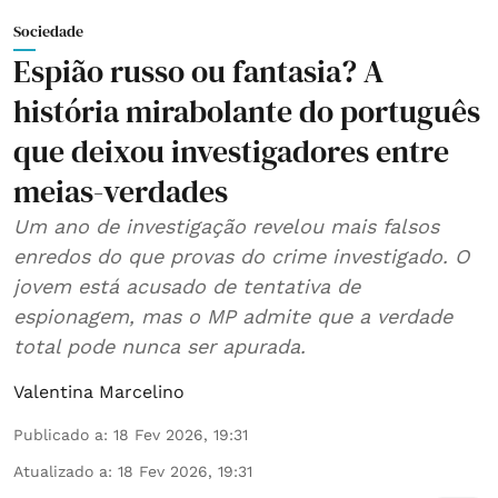
Sociedade
Espião russo ou fantasia? A
história mirabolante do português
que deixou investigadores entre
meias-verdades
Um ano de investigação revelou mais falsos
enredos do que provas do crime investigado. O
jovem está acusado de tentativa de
espionagem, mas o MP admite que a verdade
total pode nunca ser apurada.
Valentina Marcelino
Publicado a
:
18 Fev 2026, 19:31
Atualizado a
:
18 Fev 2026, 19:31