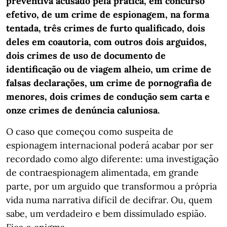
preventiva acusado pela prática, em concurso
efetivo, de um crime de espionagem, na forma
tentada, três crimes de furto qualificado, dois
deles em coautoria, com outros dois arguidos,
dois crimes de uso de documento de
identificação ou de viagem alheio, um crime de
falsas declarações, um crime de pornografia de
menores, dois crimes de condução sem carta e
onze crimes de denúncia caluniosa.
O caso que começou como suspeita de
espionagem internacional poderá acabar por ser
recordado como algo diferente: uma investigação
de contraespionagem alimentada, em grande
parte, por um arguido que transformou a própria
vida numa narrativa difícil de decifrar. Ou, quem
sabe, um verdadeiro e bem dissimulado espião.