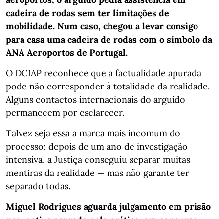
cadeira de rodas sem ter limitações de
mobilidade. Num caso, chegou a levar consigo
para casa uma cadeira de rodas com o símbolo da
ANA Aeroportos de Portugal.
O DCIAP reconhece que a factualidade apurada
pode não corresponder à totalidade da realidade.
Alguns contactos internacionais do arguido
permanecem por esclarecer.
Talvez seja essa a marca mais incomum do
processo: depois de um ano de investigação
intensiva, a Justiça conseguiu separar muitas
mentiras da realidade — mas não garante ter
separado todas.
Miguel Rodrigues aguarda julgamento em prisão