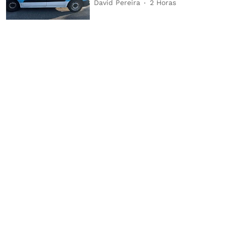
David Pereira
2 Horas