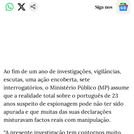
Siga-nos
Ao fim de um ano de investigações, vigilâncias,
escutas, uma ação encoberta, sete
interrogatórios, o Ministério Público (MP) assume
que a realidade total sobre o português de 23
anos suspeito de espionagem pode não ter sido
apurada e que muitas das suas declarações
misturavam factos reais com manipulação.
“A presente investigação tem contornos muito