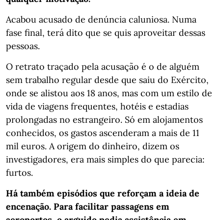
Acabou acusado de denúncia caluniosa. Numa
fase final, terá dito que se quis aproveitar dessas
pessoas.
O retrato traçado pela acusação é o de alguém
sem trabalho regular desde que saiu do Exército,
onde se alistou aos 18 anos, mas com um estilo de
vida de viagens frequentes, hotéis e estadias
prolongadas no estrangeiro. Só em alojamentos
conhecidos, os gastos ascenderam a mais de 11
mil euros. A origem do dinheiro, dizem os
investigadores, era mais simples do que parecia:
furtos.
Há também episódios que reforçam a ideia de
encenação. Para facilitar passagens em
aeroportos, o arguido pedia assistência em