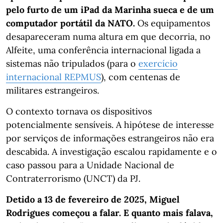
pelo furto de um iPad da Marinha sueca e de um
computador portátil da NATO.
Os equipamentos
desapareceram numa altura em que decorria, no
Alfeite, uma conferência internacional ligada a
sistemas não tripulados (para o
exercício
internacional REPMUS
), com centenas de
militares estrangeiros.
O contexto tornava os dispositivos
potencialmente sensíveis. A hipótese de interesse
por serviços de informações estrangeiros não era
descabida. A investigação escalou rapidamente e o
caso passou para a Unidade Nacional de
Contraterrorismo (UNCT) da PJ.
Detido a 13 de fevereiro de 2025, Miguel
Rodrigues começou a falar. E quanto mais falava,