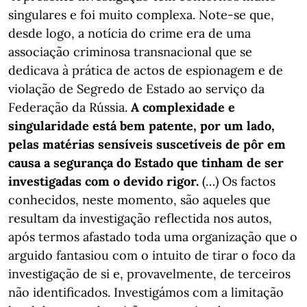
singulares e foi muito complexa. Note-se que,
desde logo, a notícia do crime era de uma
associação criminosa transnacional que se
dedicava à prática de actos de espionagem e de
violação de Segredo de Estado ao serviço da
Federação da Rússia.
A complexidade e
singularidade está bem patente, por um lado,
pelas matérias sensíveis suscetíveis de pôr em
causa a segurança do Estado que tinham de ser
investigadas com o devido rigor.
(…) Os factos
conhecidos, neste momento, são aqueles que
resultam da investigação reflectida nos autos,
após termos afastado toda uma organização que o
arguido fantasiou com o intuito de tirar o foco da
investigação de si e, provavelmente, de terceiros
não identificados. Investigámos com a limitação