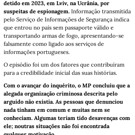
detido em 2023, em Lviv, na Ucrânia, por
suspeitas de espionagem.
Informação transmitida
pelo Serviço de Informações de Segurança indica
que entrou no país sem passaporte válido e
transportando armas de fogo, apresentando-se
falsamente como ligado aos serviços de
informações portugueses.
O episódio foi um dos fatores que contribuíram
para a credibilidade inicial das suas histórias.
Com o avançar do inquérito, o MP concluiu que a
alegada organização criminosa descrita pelo
arguido não existia. As pessoas que denunciou
nada tinham em comum e muitas nem se
conheciam. Algumas teriam tido desavenças com
ele; noutras situações não foi encontrada
qualquer motivação.