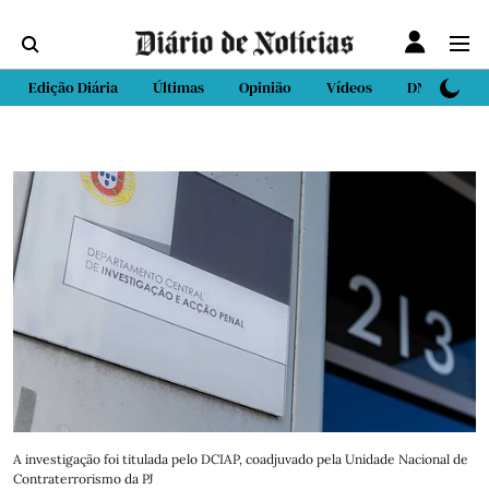
Edição Diária
Últimas
Opinião
Vídeos
DN Sport
A investigação foi titulada pelo DCIAP, coadjuvado pela Unidade Nacional de
Contraterrorismo da PJ