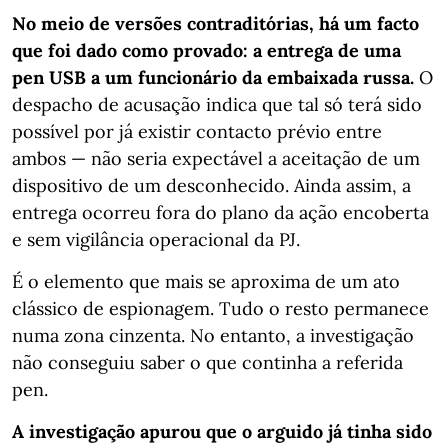
No meio de versões contraditórias, há um facto
que foi dado como provado: a entrega de uma
pen USB a um funcionário da embaixada russa.
O
despacho de acusação indica que tal só terá sido
possível por já existir contacto prévio entre
ambos — não seria expectável a aceitação de um
dispositivo de um desconhecido. Ainda assim, a
entrega ocorreu fora do plano da ação encoberta
e sem vigilância operacional da PJ.
É o elemento que mais se aproxima de um ato
clássico de espionagem. Tudo o resto permanece
numa zona cinzenta. No entanto, a investigação
não conseguiu saber o que continha a referida
pen.
A investigação apurou que o arguido já tinha sido