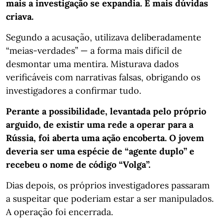
mais a investigação se expandia. E mais dúvidas
criava.
Segundo a acusação, utilizava deliberadamente
“meias-verdades” — a forma mais difícil de
desmontar uma mentira. Misturava dados
verificáveis com narrativas falsas, obrigando os
investigadores a confirmar tudo.
Perante a possibilidade, levantada pelo próprio
arguido, de existir uma rede a operar para a
Rússia, foi aberta uma ação encoberta. O jovem
deveria ser uma espécie de “agente duplo” e
recebeu o nome de código “Volga”.
Dias depois, os próprios investigadores passaram
a suspeitar que poderiam estar a ser manipulados.
A operação foi encerrada.