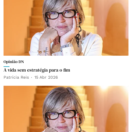
Opinião DN
A vida sem estratégia para o fim
Patrícia Reis
15 Abr 2026