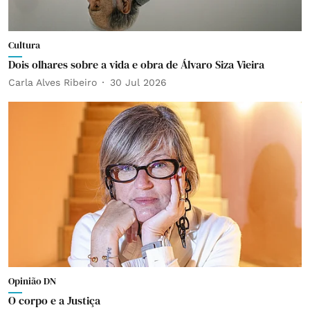
Cultura
Dois olhares sobre a vida e obra de Álvaro Siza Vieira
Carla Alves Ribeiro
30 Jul 2026
Opinião DN
O corpo e a Justiça