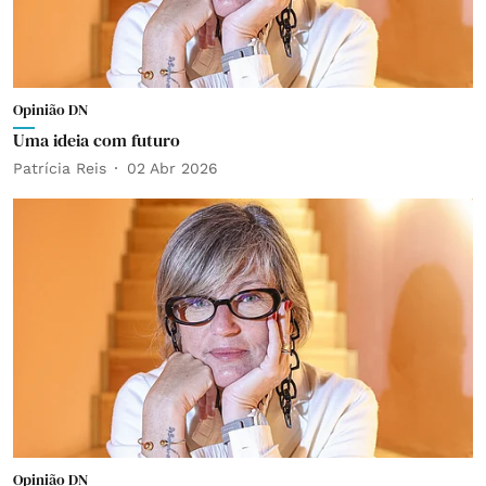
Opinião DN
Uma ideia com futuro
Patrícia Reis
02 Abr 2026
Opinião DN