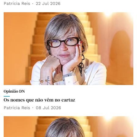
Patrícia Reis
22 Jul 2026
Opinião DN
Os nomes que não vêm no cartaz
Patrícia Reis
08 Jul 2026