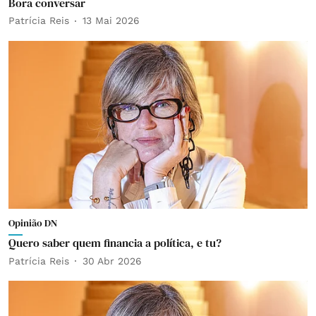
Bora conversar
Patrícia Reis
13 Mai 2026
Opinião DN
Quero saber quem financia a política, e tu?
Patrícia Reis
30 Abr 2026