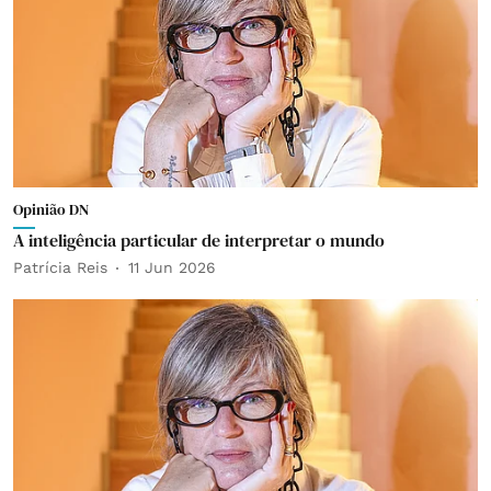
Opinião DN
A inteligência particular de interpretar o mundo
Patrícia Reis
11 Jun 2026