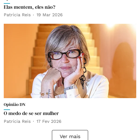
Elas mentem, eles não?
Patrícia Reis
19 Mar 2026
Opinião DN
O medo de se ser mulher
Patrícia Reis
17 Fev 2026
Ver mais