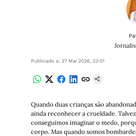
Pa
Jornalis
Publicado a
:
27 Mai 2026, 23:01
Quando duas crianças são abandonad
ainda reconhecer a crueldade. Talve
conseguimos imaginar o medo, porque
corpo. Mas quando somos bombardea