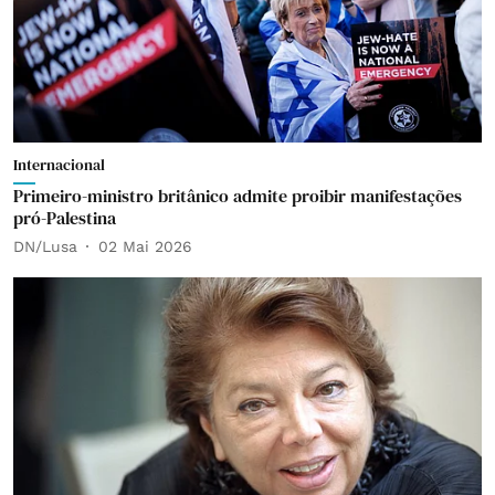
Internacional
Primeiro-ministro britânico admite proibir manifestações
pró-Palestina
DN/Lusa
02 Mai 2026