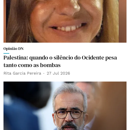
Opinião DN
Palestina: quando o silêncio do Ocidente pesa
tanto como as bombas
Rita Garcia Pereira
27 Jul 2026