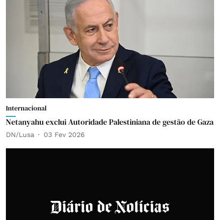
Internacional
Netanyahu exclui Autoridade Palestiniana de gestão de Gaza
DN/Lusa
03 Fev 2026