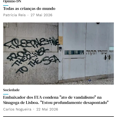
Opinião DN
Todas as crianças do mundo
Patrícia Reis
27 Mai 2026
Sociedade
Embaixador dos EUA condena "ato de vandalismo" na
Sinagoga de Lisboa. "Estou profundamente desapontado"
Carlos Nogueira
22 Mai 2026