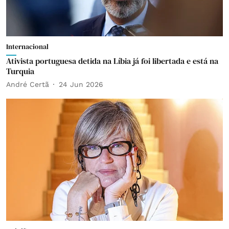
Internacional
Ativista portuguesa detida na Líbia já foi libertada e está na
Turquia
André Certã
24 Jun 2026