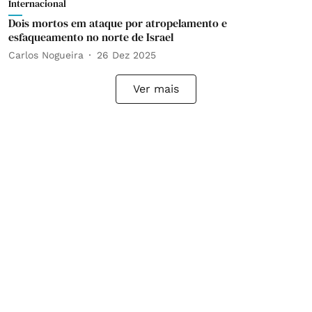
Internacional
Dois mortos em ataque por atropelamento e
esfaqueamento no norte de Israel
Carlos Nogueira
26 Dez 2025
Ver mais