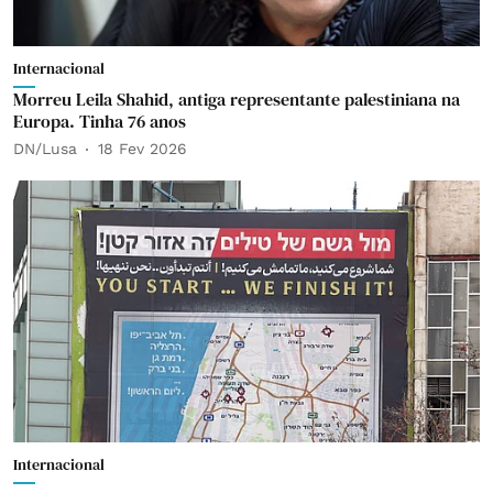
Internacional
Morreu Leila Shahid, antiga representante palestiniana na
Europa. Tinha 76 anos
DN/Lusa
18 Fev 2026
Internacional