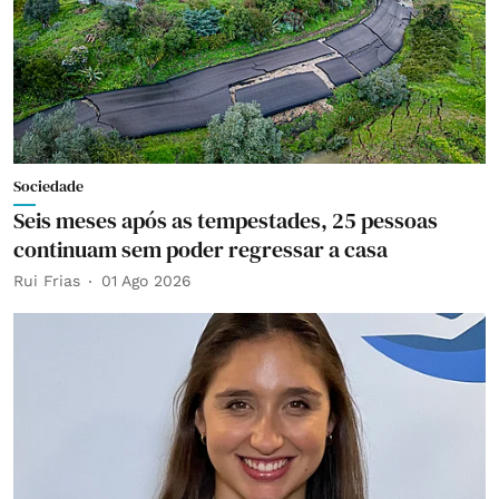
Sociedade
Seis meses após as tempestades, 25 pessoas
continuam sem poder regressar a casa
Rui Frias
01 Ago 2026