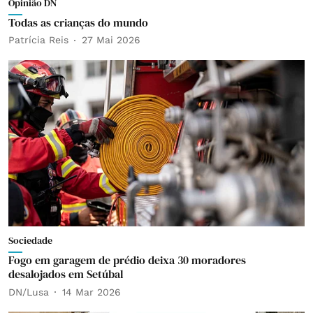
Opinião DN
Todas as crianças do mundo
Patrícia Reis
27 Mai 2026
Sociedade
Fogo em garagem de prédio deixa 30 moradores
desalojados em Setúbal
DN/Lusa
14 Mar 2026