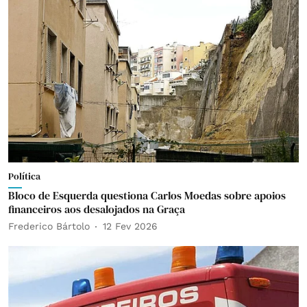
Política
Bloco de Esquerda questiona Carlos Moedas sobre apoios
financeiros aos desalojados na Graça
Frederico Bártolo
12 Fev 2026