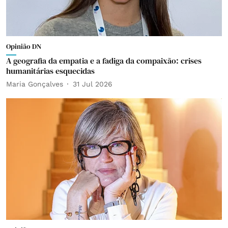
Opinião DN
A geografia da empatia e a fadiga da compaixão: crises
humanitárias esquecidas
Maria Gonçalves
31 Jul 2026