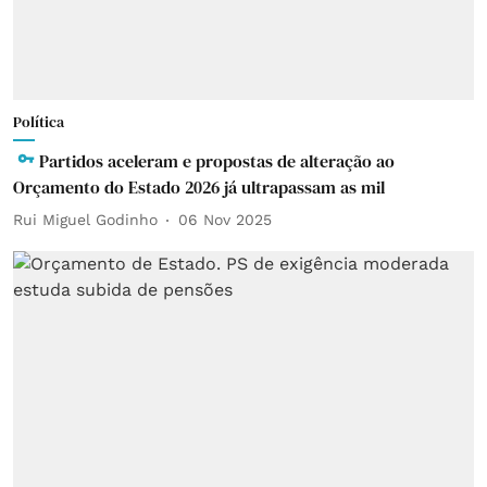
Política
Partidos aceleram e propostas de alteração ao
Orçamento do Estado 2026 já ultrapassam as mil
Rui Miguel Godinho
06 Nov 2025