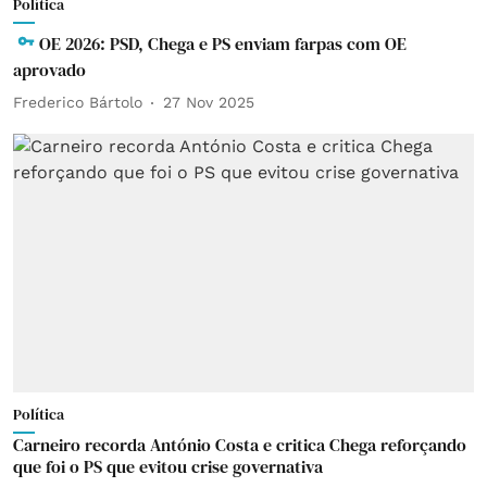
Política
OE 2026: PSD, Chega e PS enviam farpas com OE
aprovado
Frederico Bártolo
27 Nov 2025
Política
Carneiro recorda António Costa e critica Chega reforçando
que foi o PS que evitou crise governativa