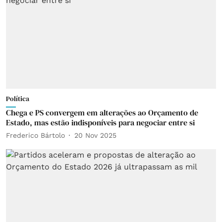
Política
Chega e PS convergem em alterações ao Orçamento de
Estado, mas estão indisponíveis para negociar entre si
Frederico Bártolo
20 Nov 2025