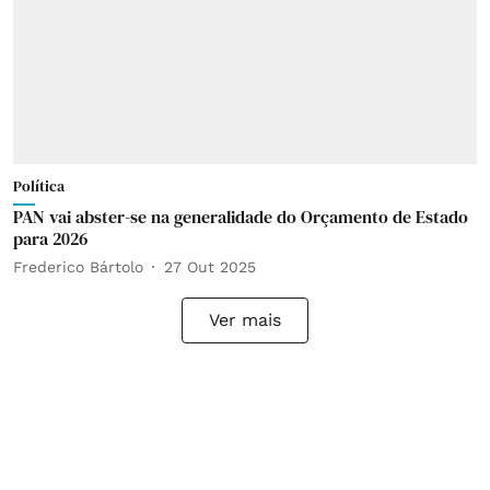
Política
PAN vai abster-se na generalidade do Orçamento de Estado
para 2026
Frederico Bártolo
27 Out 2025
Ver mais