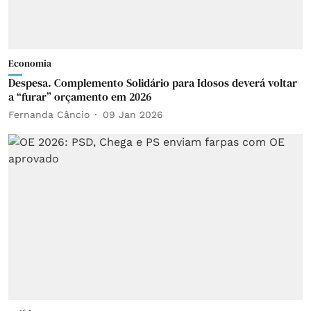
Economia
Despesa. Complemento Solidário para Idosos deverá voltar
a “furar” orçamento em 2026
Fernanda Câncio
09 Jan 2026