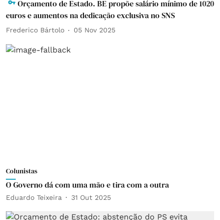
Orçamento de Estado. BE propõe salário mínimo de 1020
euros e aumentos na dedicação exclusiva no SNS
Frederico Bártolo
05 Nov 2025
Colunistas
O Governo dá com uma mão e tira com a outra
Eduardo Teixeira
31 Out 2025