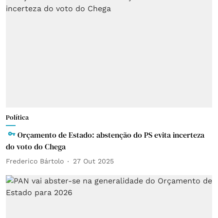
Política
Orçamento de Estado: abstenção do PS evita incerteza
do voto do Chega
Frederico Bártolo
27 Out 2025