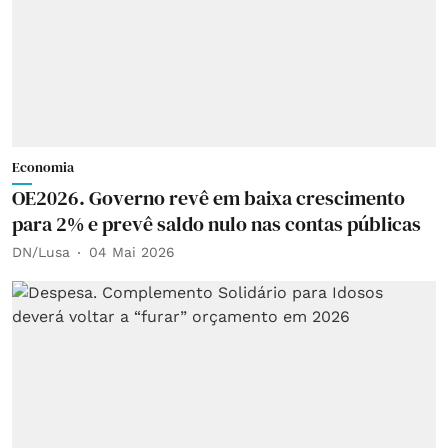
Economia
OE2026. Governo revê em baixa crescimento
para 2% e prevê saldo nulo nas contas públicas
DN/Lusa
04 Mai 2026