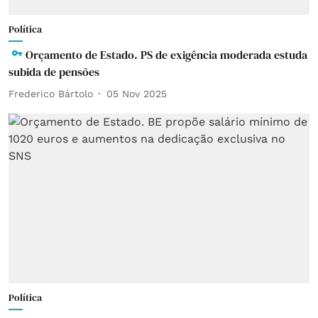
Política
Orçamento de Estado. PS de exigência moderada estuda
subida de pensões
Frederico Bártolo
05 Nov 2025
Política