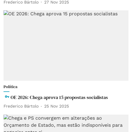
Frederico Bártolo
27 Nov 2025
Política
OE 2026: Chega aprova 15 propostas socialistas
Frederico Bártolo
25 Nov 2025