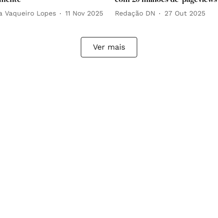
a Vaqueiro Lopes
11 Nov 2025
Redação DN
27 Out 2025
Ver mais