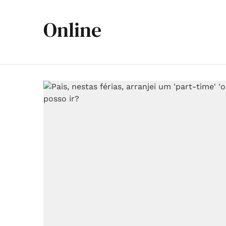
Online