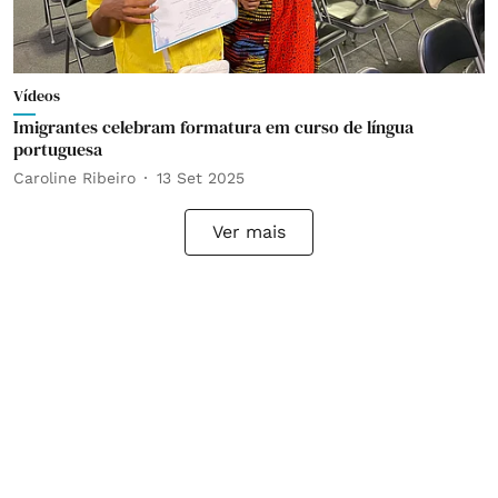
Vídeos
Imigrantes celebram formatura em curso de língua
portuguesa
Caroline Ribeiro
13 Set 2025
Ver mais