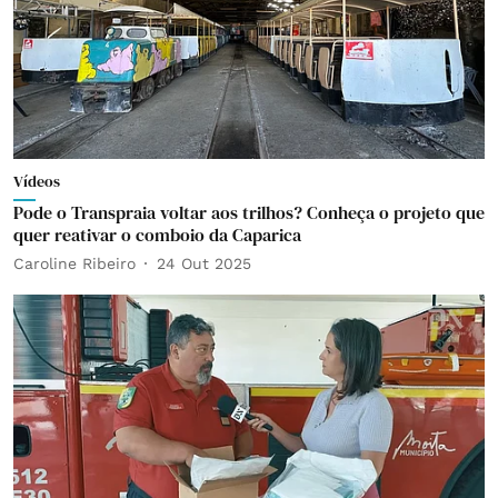
Vídeos
Pode o Transpraia voltar aos trilhos? Conheça o projeto que
quer reativar o comboio da Caparica
Caroline Ribeiro
24 Out 2025