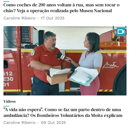
Como coches de 200 anos voltam à rua, mas sem tocar o
chão? Veja a operação realizada pelo Museu Nacional
Caroline Ribeiro
17 Out 2025
Vídeos
"A vida não espera". Como se faz um parto dentro de uma
ambulância? Os Bombeiros Voluntários da Moita explicam
Caroline Ribeiro
09 Out 2025