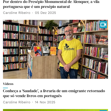
Por dentro do Presépio Monumental de Alenquer, a vila
portuguesa que é um presépio natural
Caroline Ribeiro
05 Dez 2025
Vídeos
Conheça a ‘Saudade’, a livraria de um emigrante retornado
que só vende livros em português
Caroline Ribeiro
14 Nov 2025