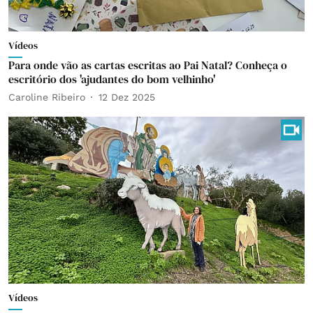
Vídeos
Para onde vão as cartas escritas ao Pai Natal? Conheça o
escritório dos 'ajudantes do bom velhinho'
Caroline Ribeiro
12 Dez 2025
Vídeos