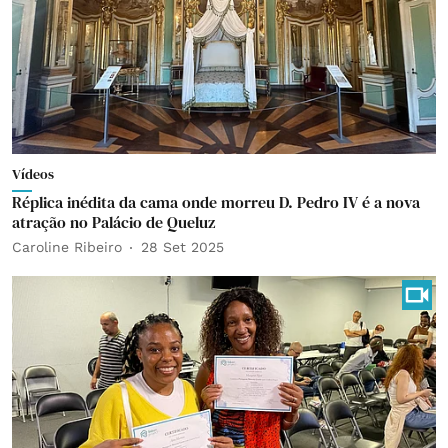
Vídeos
Réplica inédita da cama onde morreu D. Pedro IV é a nova
atração no Palácio de Queluz
Caroline Ribeiro
28 Set 2025