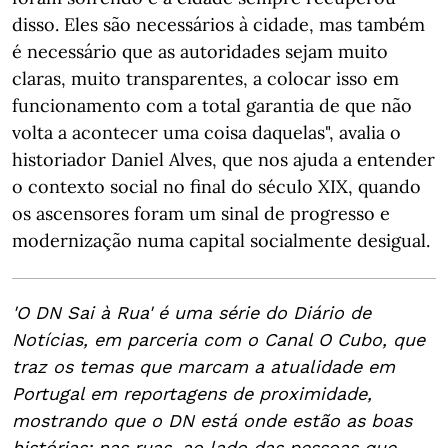
disso. Eles são necessários à cidade, mas também
é necessário que as autoridades sejam muito
claras, muito transparentes, a colocar isso em
funcionamento com a total garantia de que não
volta a acontecer uma coisa daquelas", avalia o
historiador Daniel Alves, que nos ajuda a entender
o contexto social no final do século XIX, quando
os ascensores foram um sinal de progresso e
modernização numa capital socialmente desigual.
'O DN Sai à Rua' é uma série do Diário de
Notícias, em parceria com o Canal O Cubo, que
traz os temas que marcam a atualidade em
Portugal em reportagens de proximidade,
mostrando que o DN está onde estão as boas
histórias: nas ruas, ao lado das pessoas que