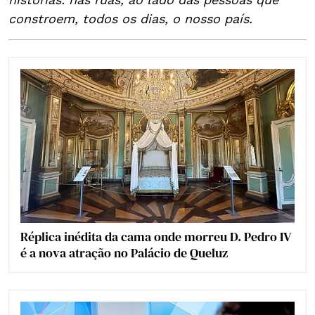
constroem, todos os dias, o nosso país.
Réplica inédita da cama onde morreu D. Pedro IV
é a nova atração no Palácio de Queluz