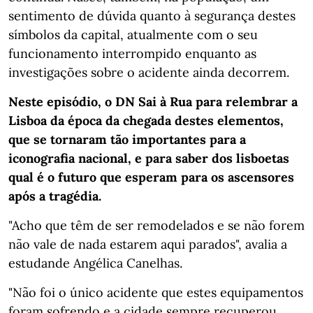
sentimento de dúvida quanto à segurança destes
símbolos da capital, atualmente com o seu
funcionamento interrompido enquanto as
investigações sobre o acidente ainda decorrem.
Neste episódio, o DN Sai à Rua para relembrar a
Lisboa da época da chegada destes elementos,
que se tornaram tão importantes para a
iconografia nacional, e para saber dos lisboetas
qual é o futuro que esperam para os ascensores
após a tragédia.
"Acho que têm de ser remodelados e se não forem
não vale de nada estarem aqui parados", avalia a
estudande Angélica Canelhas.
"Não foi o único acidente que estes equipamentos
foram sofrendo e a cidade sempre recuperou