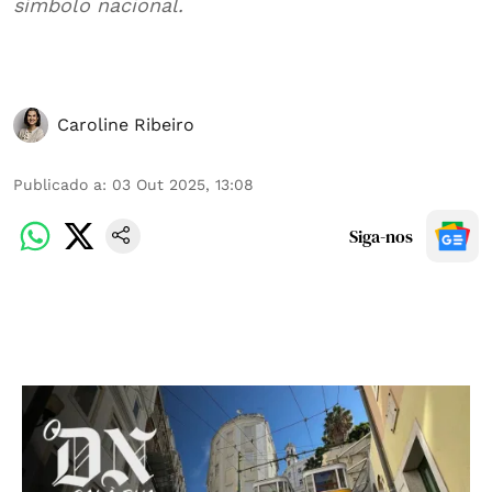
símbolo nacional.
Caroline Ribeiro
Publicado a
:
03 Out 2025, 13:08
Siga-nos