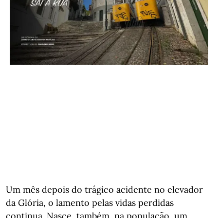
Um mês depois do trágico acidente no elevador
da Glória, o lamento pelas vidas perdidas
continua. Nasce, também, na população, um