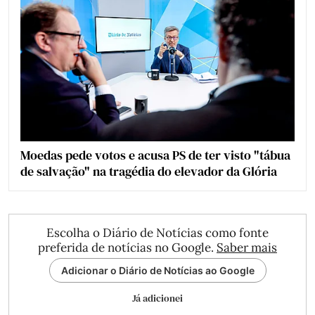
Moedas pede votos e acusa PS de ter visto "tábua
de salvação" na tragédia do elevador da Glória
Escolha o Diário de Notícias como fonte
preferida de notícias no Google.
Saber mais
Adicionar o Diário de Notícias ao Google
Já adicionei