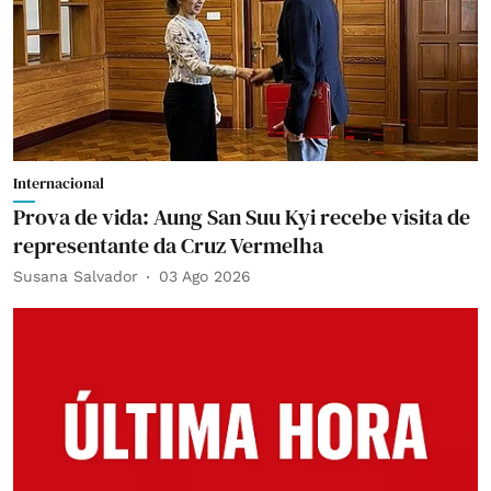
Internacional
Prova de vida: Aung San Suu Kyi recebe visita de
representante da Cruz Vermelha
Susana Salvador
03 Ago 2026