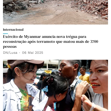
Internacional
Exército de Myanmar anuncia nova trégua para
reconstrução após terramoto que matou mais de 3700
pessoas
DN/Lusa
06 Mai 2025