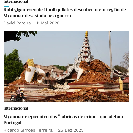
Internacional
Rubi gigantesco de 11 mil quilates descoberto em região de
Myanmar devastada pela guerra
David Pereira
11 Mai 2026
Internacional
Myanmar é epicentro das "fábricas de crime" que afetam
Portugal
Ricardo Simões Ferreira
26 Dez 2025