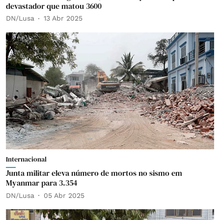
devastador que matou 3600
DN/Lusa
13 Abr 2025
Internacional
Junta militar eleva número de mortos no sismo em
Myanmar para 3.354
DN/Lusa
05 Abr 2025