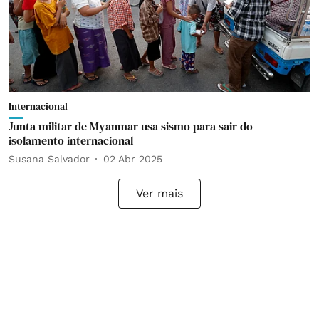
Internacional
Junta militar de Myanmar usa sismo para sair do
isolamento internacional
Susana Salvador
02 Abr 2025
Ver mais