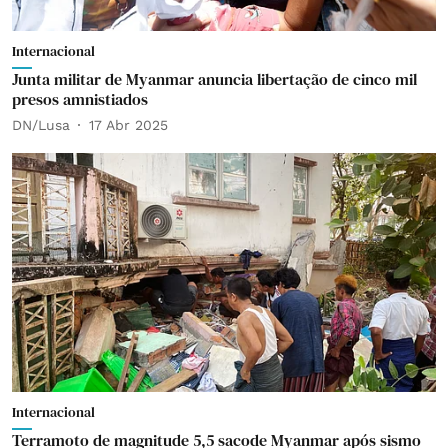
Internacional
Junta militar de Myanmar anuncia libertação de cinco mil
presos amnistiados
DN/Lusa
17 Abr 2025
Internacional
Terramoto de magnitude 5,5 sacode Myanmar após sismo