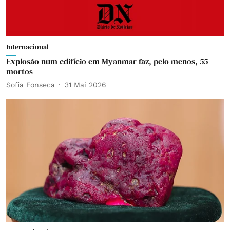
Internacional
Explosão num edifício em Myanmar faz, pelo menos, 55
mortos
Sofia Fonseca
31 Mai 2026