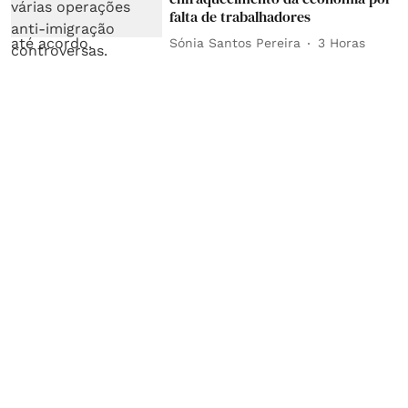
falta de trabalhadores
Sónia Santos Pereira
3 Horas