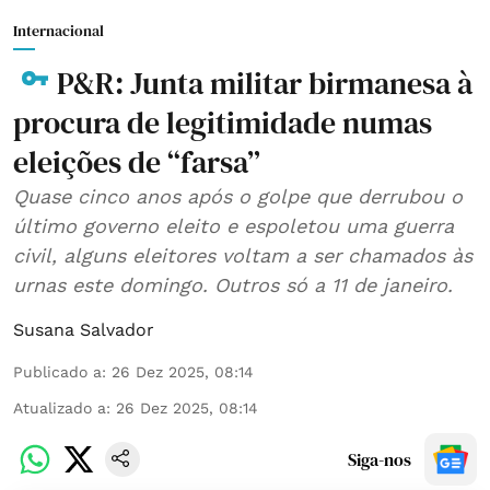
Internacional
P&R: Junta militar birmanesa à
procura de legitimidade numas
eleições de “farsa”
Quase cinco anos após o golpe que derrubou o
último governo eleito e espoletou uma guerra
civil, alguns eleitores voltam a ser chamados às
urnas este domingo. Outros só a 11 de janeiro.
Susana Salvador
Publicado a
:
26 Dez 2025, 08:14
Atualizado a
:
26 Dez 2025, 08:14
Siga-nos