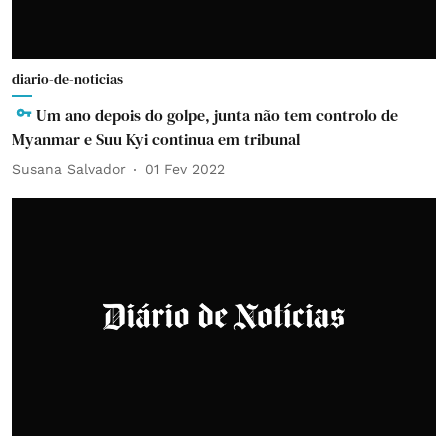
diario-de-noticias
Um ano depois do golpe, junta não tem controlo de
Myanmar e Suu Kyi continua em tribunal
Susana Salvador
01 Fev 2022