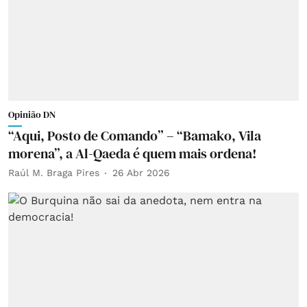
Opinião DN
“Aqui, Posto de Comando” – “Bamako, Vila
morena”, a Al-Qaeda é quem mais ordena!
Raúl M. Braga Pires
26 Abr 2026