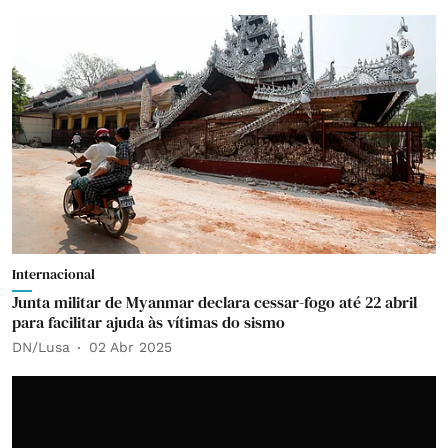
Internacional
Junta militar de Myanmar declara cessar-fogo até 22 abril
para facilitar ajuda às vítimas do sismo
DN/Lusa
02 Abr 2025