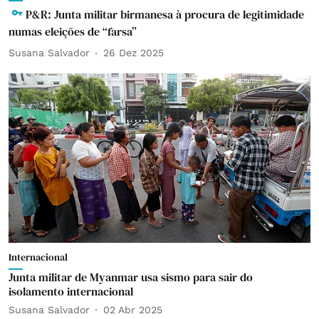
P&R: Junta militar birmanesa à procura de legitimidade
numas eleições de “farsa”
Susana Salvador
26 Dez 2025
Internacional
Junta militar de Myanmar usa sismo para sair do
isolamento internacional
Susana Salvador
02 Abr 2025