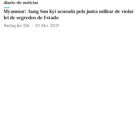
diario-de-noticias
Myanmar: Aung Suu Kyi acusada pela junta militar de violar
lei de segredos de Estado
Redação DN
01 Abr 2021