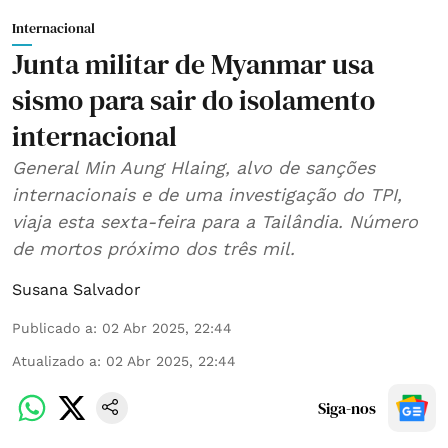
Internacional
Junta militar de Myanmar usa
sismo para sair do isolamento
internacional
General Min Aung Hlaing, alvo de sanções
internacionais e de uma investigação do TPI,
viaja esta sexta-feira para a Tailândia. Número
de mortos próximo dos três mil.
Susana Salvador
Publicado a
:
02 Abr 2025, 22:44
Atualizado a
:
02 Abr 2025, 22:44
Siga-nos