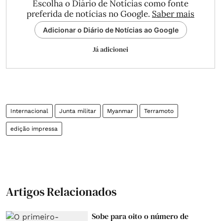
Escolha o Diário de Notícias como fonte
preferida de notícias no Google.
Saber mais
Adicionar o Diário de Notícias ao Google
Já adicionei
Internacional
Junta militar
Myanmar
Terramoto
edição impressa
Artigos Relacionados
Sobe para oito o número de