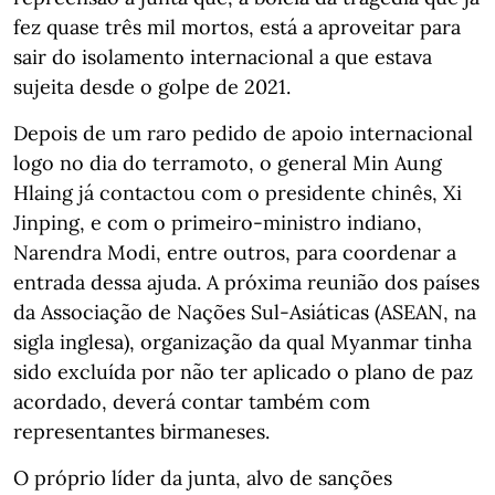
fez quase três mil mortos, está a aproveitar para
sair do isolamento internacional a que estava
sujeita desde o golpe de 2021.
Depois de um raro pedido de apoio internacional
logo no dia do terramoto, o general Min Aung
Hlaing já contactou com o presidente chinês, Xi
Jinping, e com o primeiro-ministro indiano,
Narendra Modi, entre outros, para coordenar a
entrada dessa ajuda. A próxima reunião dos países
da Associação de Nações Sul-Asiáticas (ASEAN, na
sigla inglesa), organização da qual Myanmar tinha
sido excluída por não ter aplicado o plano de paz
acordado, deverá contar também com
representantes birmaneses.
O próprio líder da junta, alvo de sanções