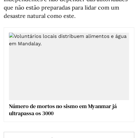
que não estão preparadas para lidar com um
desastre natural como este.
Número de mortos no sismo em Myanmar já
ultrapassa os 3000