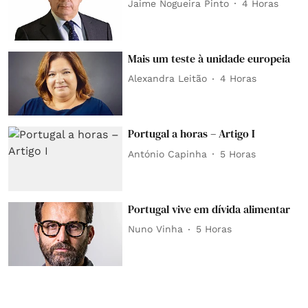
Jaime Nogueira Pinto
4 Horas
Mais um teste à unidade europeia
Alexandra Leitão
4 Horas
Portugal a horas – Artigo I
António Capinha
5 Horas
Portugal vive em dívida alimentar
Nuno Vinha
5 Horas