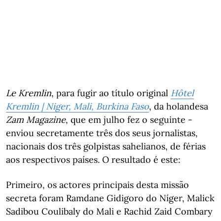
Le Kremlin
, para fugir ao título original
Hôtel
Kremlin | Niger, Mali, Burkina Faso
, da holandesa
Zam Magazine
, que em julho fez o seguinte -
enviou secretamente três dos seus jornalistas,
nacionais dos três golpistas sahelianos, de férias
aos respectivos países. O resultado é este:
Primeiro, os actores principais desta missão
secreta foram Ramdane Gidigoro do Níger, Malick
Sadibou Coulibaly do Mali e Rachid Zaid Combary