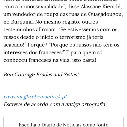
com a homossexualidade”, disse Alassane Kiemdé,
um vendedor de roupa das ruas de Ouagadougou,
no Burquina. No mesmo registo, outros
testemunhos afirmam: “Se estivéssemos com os
russos desde o início o terrorismo já teria
acabado!” Porquê? “Porque os russos não têm os
interesses dos franceses!” E para quem só
conheceu franceses na vida, isto basta!
Bon Courage Bradas and Sistas!
www.maghreb-machrek.pt
Escreve de acordo com a antiga ortografia
Escolha o Diário de Notícias como fonte