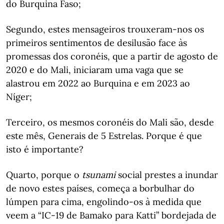
do Burquina Faso;
Segundo, estes mensageiros trouxeram-nos os
primeiros sentimentos de desilusão face às
promessas dos coronéis, que a partir de agosto de
2020 e do Mali, iniciaram uma vaga que se
alastrou em 2022 ao Burquina e em 2023 ao
Níger;
Terceiro, os mesmos coronéis do Mali são, desde
este mês, Generais de 5 Estrelas. Porque é que
isto é importante?
Quarto, porque o
tsunami
social prestes a inundar
de novo estes países, começa a borbulhar do
lúmpen para cima, engolindo-os à medida que
veem a “IC-19 de Bamako para Katti” bordejada de