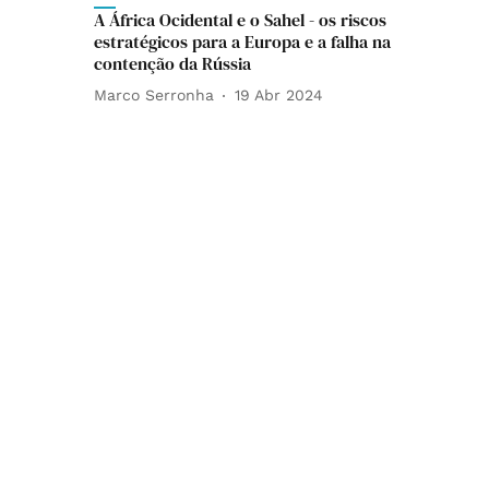
A África Ocidental e o Sahel - os riscos
estratégicos para a Europa e a falha na
contenção da Rússia
Marco Serronha
19 Abr 2024