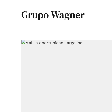
Grupo Wagner