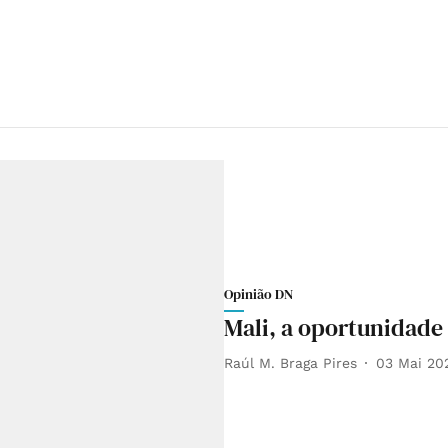
Opinião DN
Mali, a oportunidade 
Raúl M. Braga Pires
03 Mai 20