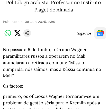
Politólogo arabista. Professor no Instituto
Piaget de Almada
Publicado a
:
08 Jun 2025, 23:01
Siga-nos
No passado 6 de Junho, o Grupo Wagner,
paramilitares russos a operarem no Mali,
anunciaram a retirada com um: “Missão
cumprida, nós saímos, mas a Rússia continua no
Mali.”
Os factos:
primeiro, os oficiosos Wagner tornaram-se um
problema de gestão séria para o Kremlin após a