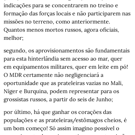
indicações para se concentrarem no treino e
formação das forças locais e não participarem nas
missões no terreno, como anteriormente.
Quantos menos mortos russos, agora oficiais,
melhor;
segundo, os aprovisionamentos são fundamentais
para esta hinterlândia sem acesso ao mar, quer
em equipamentos militares, quer em leite em pó!
O MDR certamente não negligenciará a
oportunidade que as prateleiras vazias no Mali,
Níger e Burquina, podem representar para os
grossistas russos, a partir do seis de Junho;
por último, há que ganhar os corações das
populações e as prateleiras/estômagos cheios, é
um bom começo! Só assim imagino possível o