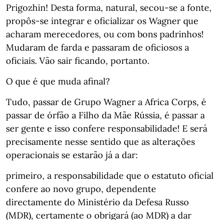
Prigozhin! Desta forma, natural, secou-se a fonte,
propôs-se integrar e oficializar os Wagner que
acharam merecedores, ou com bons padrinhos!
Mudaram de farda e passaram de oficiosos a
oficiais. Vão sair ficando, portanto.
O que é que muda afinal?
Tudo, passar de Grupo Wagner a Africa Corps, é
passar de órfão a Filho da Mãe Rússia, é passar a
ser gente e isso confere responsabilidade! E será
precisamente nesse sentido que as alterações
operacionais se estarão já a dar:
primeiro, a responsabilidade que o estatuto oficial
confere ao novo grupo, dependente
directamente do Ministério da Defesa Russo
(MDR), certamente o obrigará (ao MDR) a dar