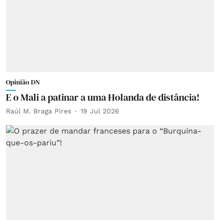
Opinião DN
E o Mali a patinar a uma Holanda de distância!
Raúl M. Braga Pires
19 Jul 2026