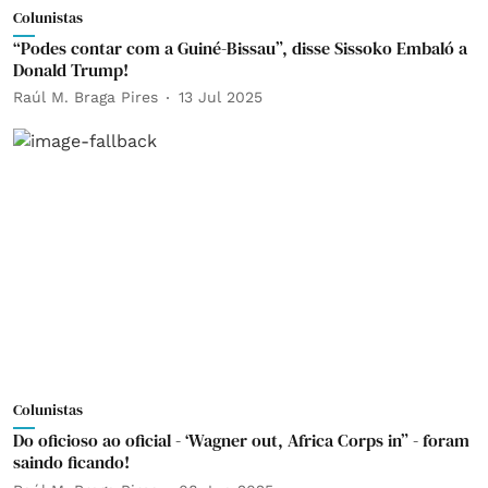
Colunistas
“Podes contar com a Guiné-Bissau”, disse Sissoko Embaló a
Donald Trump!
Raúl M. Braga Pires
13 Jul 2025
Colunistas
Do oficioso ao oficial - ‘Wagner out, Africa Corps in” - foram
saindo ficando!