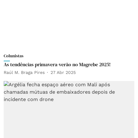
Colunistas
As tendências primavera-verão no Magrebe 2025!
Raúl M. Braga Pires
27 Abr 2025