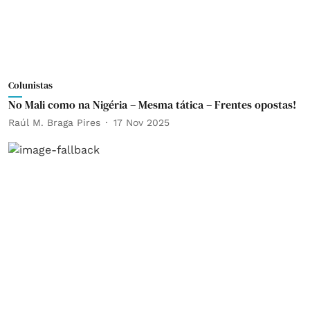
Colunistas
No Mali como na Nigéria – Mesma tática – Frentes opostas!
Raúl M. Braga Pires
17 Nov 2025