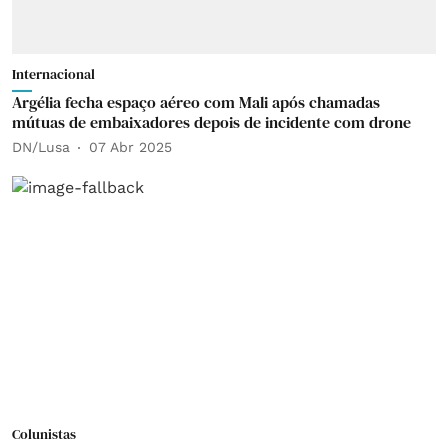
Internacional
Argélia fecha espaço aéreo com Mali após chamadas
mútuas de embaixadores depois de incidente com drone
DN/Lusa
07 Abr 2025
Colunistas