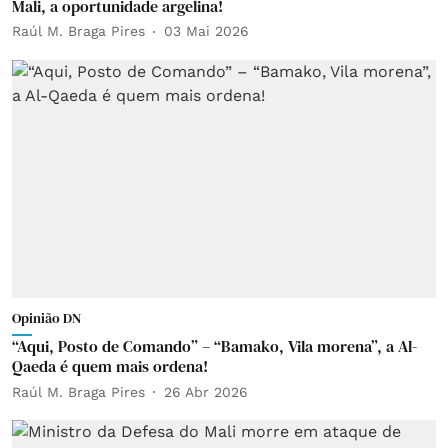
Mali, a oportunidade argelina!
Raúl M. Braga Pires
03 Mai 2026
Opinião DN
“Aqui, Posto de Comando” – “Bamako, Vila morena”, a Al-
Qaeda é quem mais ordena!
Raúl M. Braga Pires
26 Abr 2026