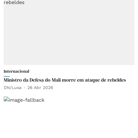
Internacional
Ministro da Defesa do Mali morre em ataque de rebeldes
DN/Lusa
26 Abr 2026