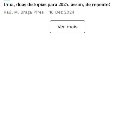
Uma, duas distopias para 2025, assim, de repente!
Raúl M. Braga Pires
16 Dez 2024
Ver mais