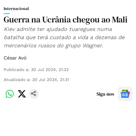
Internacional
Guerra na Ucrânia chegou ao Mali
Kiev admite ter ajudado tuaregues numa
batalha que terá custado a vida a dezenas de
mercenários russos do grupo Wagner.
César Avó
Publicado a
:
30 Jul 2024, 21:33
Atualizado a
:
30 Jul 2024, 21:31
Siga-nos