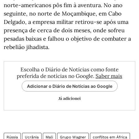
norte-americanos pôs fim à aventura. No ano
seguinte, no norte de Moçambique, em Cabo
Delgado, a empresa militar retirou-se após uma
presença de cerca de dois meses, onde sofreu
pesadas baixas e falhou o objetivo de combater a
rebelião jihadista.
Escolha o Diário de Notícias como fonte
preferida de notícias no Google.
Saber mais
Adicionar o Diário de Notícias ao Google
Já adicionei
Rússia
Ucrânia
Mali
Grupo Wagner
conflitos em África