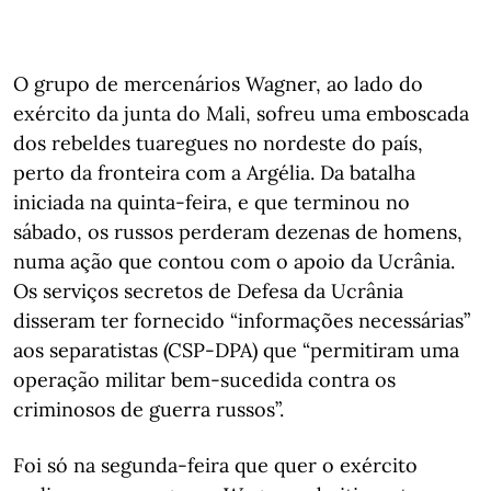
O grupo de mercenários Wagner, ao lado do
exército da junta do Mali, sofreu uma emboscada
dos rebeldes tuaregues no nordeste do país,
perto da fronteira com a Argélia. Da batalha
iniciada na quinta-feira, e que terminou no
sábado, os russos perderam dezenas de homens,
numa ação que contou com o apoio da Ucrânia.
Os serviços secretos de Defesa da Ucrânia
disseram ter fornecido “informações necessárias”
aos separatistas (CSP-DPA) que “permitiram uma
operação militar bem-sucedida contra os
criminosos de guerra russos”.
Foi só na segunda-feira que quer o exército