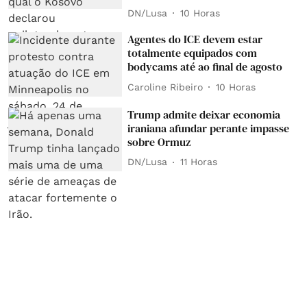
DN/Lusa
10 Horas
Agentes do ICE devem estar
totalmente equipados com
bodycams até ao final de agosto
Caroline Ribeiro
10 Horas
Trump admite deixar economia
iraniana afundar perante impasse
sobre Ormuz
DN/Lusa
11 Horas