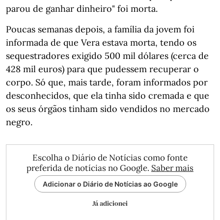
parou de ganhar dinheiro" foi morta.
Poucas semanas depois, a família da jovem foi
informada de que Vera estava morta, tendo os
sequestradores exigido 500 mil dólares (cerca de
428 mil euros) para que pudessem recuperar o
corpo. Só que, mais tarde, foram informados por
desconhecidos, que ela tinha sido cremada e que
os seus órgãos tinham sido vendidos no mercado
negro.
Escolha o Diário de Notícias como fonte
preferida de notícias no Google.
Saber mais
Adicionar o Diário de Notícias ao Google
Já adicionei