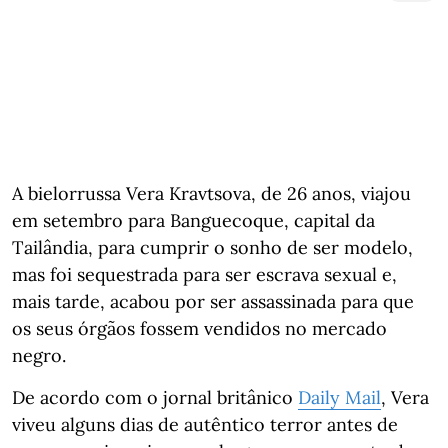
A bielorrussa Vera Kravtsova, de 26 anos, viajou
em setembro para Banguecoque, capital da
Tailândia, para cumprir o sonho de ser modelo,
mas foi sequestrada para ser escrava sexual e,
mais tarde, acabou por ser assassinada para que
os seus órgãos fossem vendidos no mercado
negro.
De acordo com o jornal britânico
Daily Mail
, Vera
viveu alguns dias de autêntico terror antes de