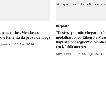
Desporto
 para todos. Messias soma
"Tristes" por não chegarem à
o e Pimenta dá prova de força
medalhas, João Ribeiro e Mes
Baptista conseguem diploma 
queira
25 Ago 2024
em K2 500 metros
David Pereira
09 Ago 2024