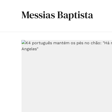
Messias Baptista